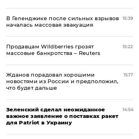
В Геленджике после сильных взрывов
15:39
началась массовая эвакуация
Продавцам Wildberries грозят
15:22
массовые банкротства – Reuters
Жданов порадовал хорошими
15:17
новостями из России и предположил,
что будет дальше
Зеленский сделал неожиданное
14:54
важное заявление о поставках ракет
для Patriot в Украину