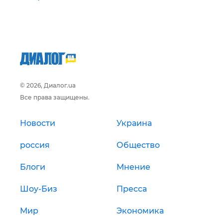
© 2026, Диалог.ua
Все права защищены.
Новости
Украина
россия
Общество
Блоги
Мнение
Шоу-Биз
Пресса
Мир
Экономика