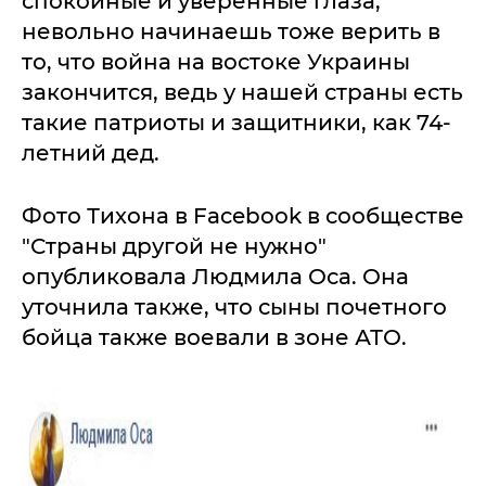
спокойные и уверенные глаза,
невольно начинаешь тоже верить в
то, что война на востоке Украины
закончится, ведь у нашей страны есть
такие патриоты и защитники, как 74-
летний дед.
Фото Тихона в Facebook в сообществе
"Страны другой не нужно"
опубликовала Людмила Оса. Она
уточнила также, что сыны почетного
бойца также воевали в зоне АТО.