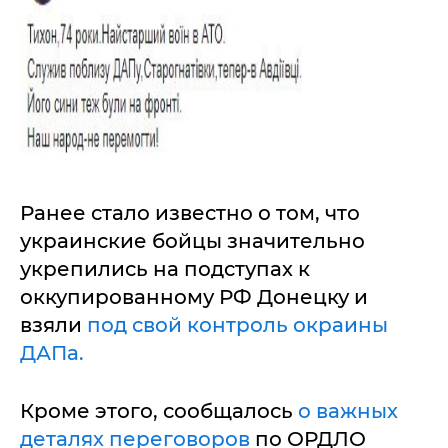
Ранее стало известно о том, что
украинские бойцы значительно
укрепились на подступах к
оккупированному РФ Донецку и
взяли
под свой контроль окраины
ДАПа.
Кроме этого, сообщалось
о важных
деталях переговоров
по ОРДЛО