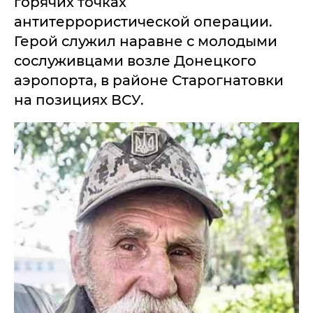
горячих точках
антитеррористической операции.
Герой служил наравне с молодыми
сослуживцами возле Донецкого
аэропорта, в районе Старогнатовки
на позициях ВСУ.