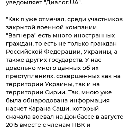
уведомляет "Диалог.UA".
"Как я уже отмечал, среди участников
закрытой военной компании
"Вагнера" есть много иностранных
граждан, то есть не только граждан
Российской Федерации, Украины, а
также других государств. У нас
довольно много данных об их
преступлениях, совершенных как на
территории Украины, так и на
территории Сирии. Так, мною уже
была обнародована информация
насчет Карана Саши, который
сначала воевал на Донбассе в августе
2015 вместе с членам ПВК и