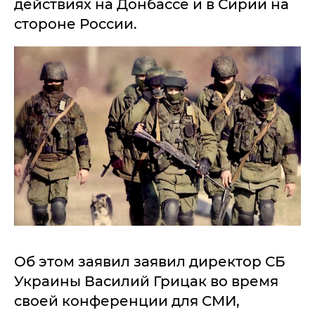
действиях на Донбассе и в Сирии на
стороне России.
Об этом заявил заявил директор СБ
Украины Василий Грицак во время
своей конференции для СМИ,