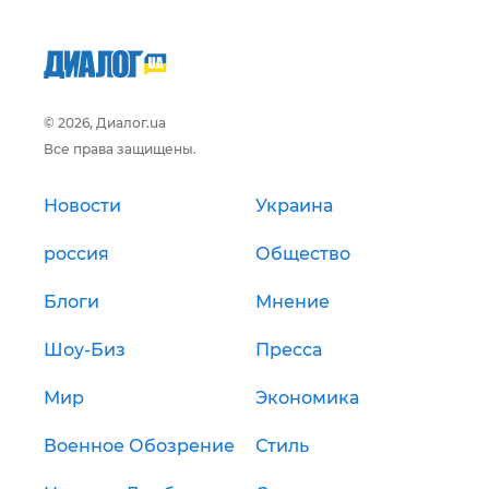
© 2026, Диалог.ua
Все права защищены.
Новости
Украина
россия
Общество
Блоги
Мнение
Шоу-Биз
Пресса
Мир
Экономика
Военное Обозрение
Стиль