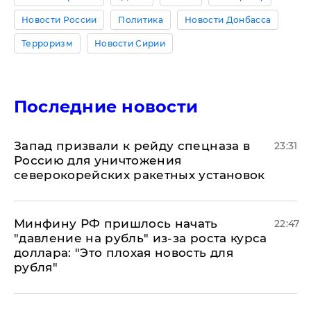
Новости России
Политика
Новости Донбасса
Терроризм
Новости Сирии
Последние новости
Запад призвали к рейду спецназа в
23:31
Россию для уничтожения
северокорейских ракетных установок
Минфину РФ пришлось начать
22:47
"давление на рубль" из-за роста курса
доллара: "Это плохая новость для
рубля"