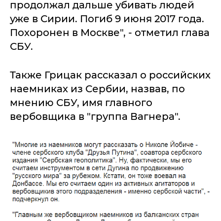
продолжал дальше убивать людей
уже в Сирии. Погиб 9 июня 2017 года.
Похоронен в Москве", - отметил глава
СБУ.
Также Грицак рассказал о российских
наемниках из Сербии, назвав, по
мнению СБУ, имя главного
вербовщика в "группа Вагнера".