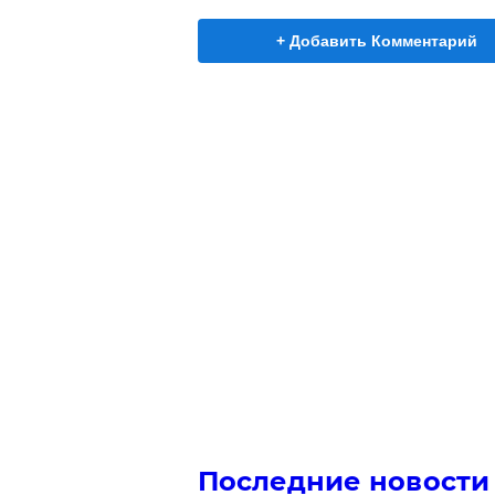
+ Добавить Комментарий
Последние новости