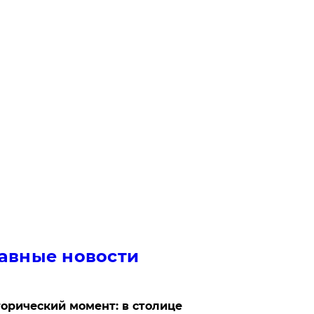
авные новости
орический момент: в столице