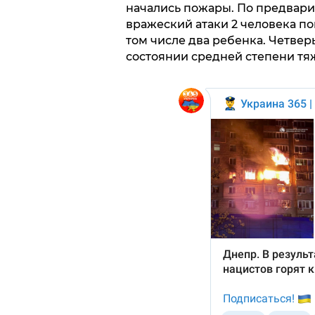
начались пожары. По предвари
вражеский атаки 2 человека по
том числе два ребенка. Четве
состоянии средней степени тя