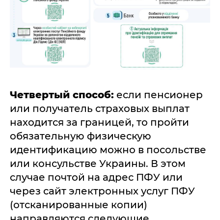
Четвертый способ:
если пенсионер
или получатель страховых выплат
находится за границей, то пройти
обязательную физическую
идентификацию можно в посольстве
или консульстве Украины. В этом
случае почтой на адрес ПФУ или
через сайт электронных услуг ПФУ
(отсканированные копии)
направляются следующие