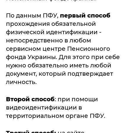
По данным ПФУ,
первый способ
прохождения обязательной
физической идентификации -
непосредственно в любом
сервисном центре Пенсионного
фонда Украины. Для этого при себе
нужно обязательно иметь любой
документ, который подтверждает
личность.
Второй способ
: при помощи
видеоидентификации в
территориальном органе ПФУ.