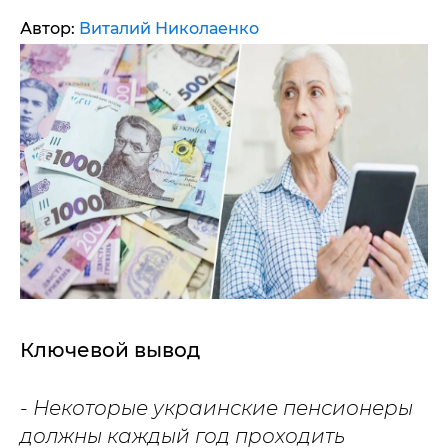
Автор:
Виталий Николаенко
Ключевой вывод
- Некоторые украинские пенсионеры
должны каждый год проходить