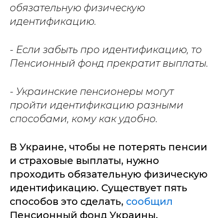
обязательную физическую
идентификацию.
- Если забыть про идентификацию, то
Пенсионный фонд прекратит выплаты.
- Украинские пенсионеры могут
пройти идентификацию разными
способами, кому как удобно.
В Украине, чтобы не потерять пенсии
и страховые выплаты, нужно
проходить обязательную физическую
идентификацию. Существует пять
способов это сделать,
сообщил
Пенсионный фонд Украины.