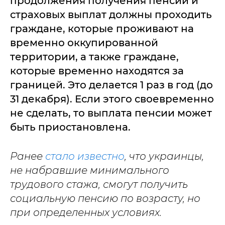
продолжения получения пенсии и
страховых выплат должны проходить
граждане, которые проживают на
временно оккупированной
территории, а также граждане,
которые временно находятся за
границей. Это делается 1 раз в год (до
31 декабря). Если этого своевременно
не сделать, то выплата пенсии может
быть приостановлена.
Ранее
стало известно
, что украинцы,
не набравшие минимального
трудового стажа, смогут получить
социальную пенсию по возрасту, но
при определенных условиях.