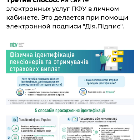
Третий способ:
на сайте
электронных услуг ПФУ в личном
кабинете. Это делается при помощи
электронной подписи "Дія.Підпис".