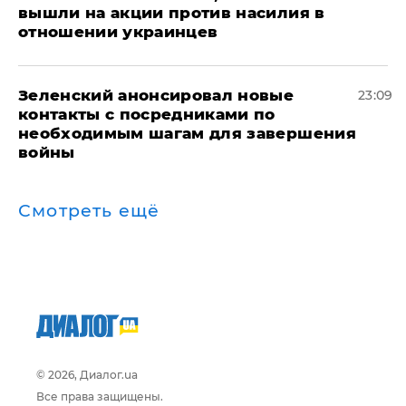
вышли на акции против насилия в
отношении украинцев
Зеленский анонсировал новые
23:09
контакты с посредниками по
необходимым шагам для завершения
войны
Смотреть ещё
© 2026, Диалог.ua
Все права защищены.