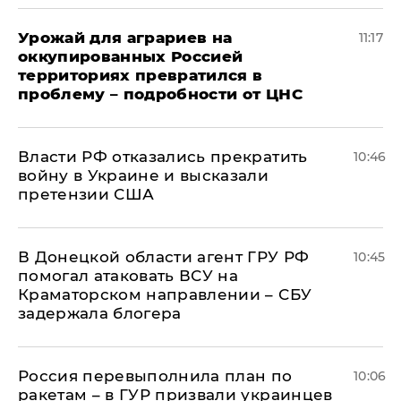
Урожай для аграриев на
11:17
оккупированных Россией
территориях превратился в
проблему – подробности от ЦНС
Власти РФ отказались прекратить
10:46
войну в Украине и высказали
претензии США
В Донецкой области агент ГРУ РФ
10:45
помогал атаковать ВСУ на
Краматорском направлении – СБУ
задержала блогера
Россия перевыполнила план по
10:06
ракетам – в ГУР призвали украинцев