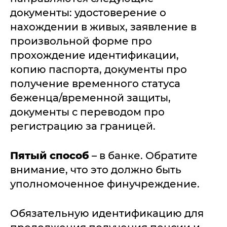
документы: удостоверение о
нахождении в живых, заявление в
произвольной форме про
прохождение идентификации,
копию паспорта, документы про
получение временного статуса
беженца/временной защиты,
документы с переводом про
регистрацию за границей.
Пятый способ
– в банке. Обратите
внимание, что это должно быть
уполномоченное финучреждение.
Обязательную идентификацию для