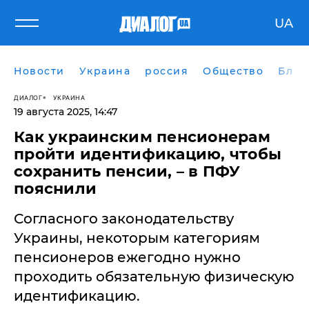
UA
Новости
Украина
россия
Общество
Блог
ДИАЛОГ
УКРАИНА
19 августа 2025, 14:47
Как украинским пенсионерам
пройти идентификацию, чтобы
сохранить пенсии, – в ПФУ
пояснили
Согласного законодательству
Украины, некоторым категориям
пенсионеров ежегодно нужно
проходить обязательную физическую
идентификацию.