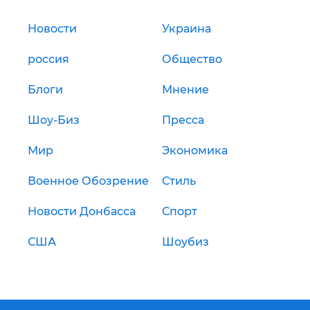
Новости
Украина
россия
Общество
Блоги
Мнение
Шоу-Биз
Пресса
Мир
Экономика
Военное Обозрение
Стиль
Новости Донбасса
Спорт
США
Шоубиз