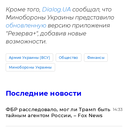
Кроме того,
Dialog.UA
сообщал, что
Минобороны Украины представило
обновленную
версию приложения
"Резерва+", добавив новые
возможности.
Армия Украины (ВСУ)
Общество
Финансы
Минобороны Украины
Последние новости
ФБР расследовало, мог ли Трамп быть
14:33
тайным агентом России, – Fox News