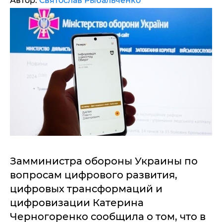
Автор:
Святослав Рыбальченко
Замминистра обороны Украины по
вопросам цифрового развития,
цифровых трансформаций и
цифровизации Катерина
Черногоренко сообщила о том, что в