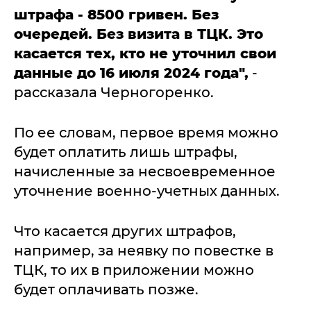
штрафа - 8500 гривен. Без
очередей. Без визита в ТЦК. Это
касается тех, кто не уточнил свои
данные до 16 июля 2024 года",
-
рассказала Черногоренко.
По ее словам, первое время можно
будет оплатить лишь штрафы,
начисленные за несвоевременное
уточнение военно-учетных данных.
Что касается других штрафов,
например, за неявку по повестке в
ТЦК, то их в приложении можно
будет оплачивать позже.