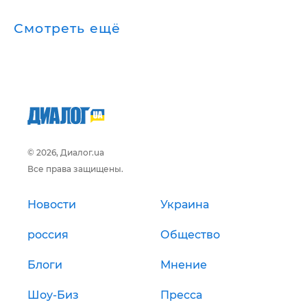
Смотреть ещё
© 2026, Диалог.ua
Все права защищены.
Новости
Украина
россия
Общество
Блоги
Мнение
Шоу-Биз
Пресса