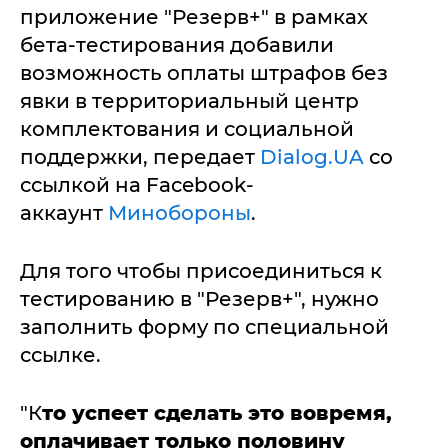
приложение "Резерв+" в рамках
бета-тестирования добавили
возможность оплаты штрафов без
явки в территориальный центр
комплектования и социальной
поддержки, передает
Dialog.UA
со
ссылкой на Facebook-
аккаунт
Минобороны
.
Для того чтобы присоединиться к
тестированию в "Резерв+", нужно
заполнить форму по специальной
ссылке.
"К
то успеет сделать это вовремя,
оплачивает только половину