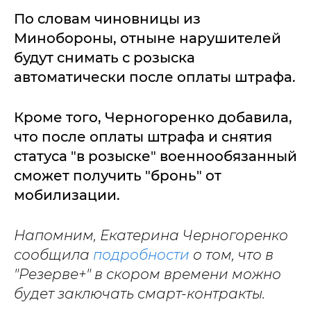
По словам чиновницы из
Минобороны, отныне нарушителей
будут снимать с розыска
автоматически после оплаты штрафа.
Кроме того, Черногоренко добавила,
что после оплаты штрафа и снятия
статуса "в розыске" военнообязанный
сможет получить "бронь" от
мобилизации.
Напомним, Екатерина Черногоренко
сообщила
подробности
о том, что в
"Резерве+" в скором времени можно
будет заключать смарт-контракты.