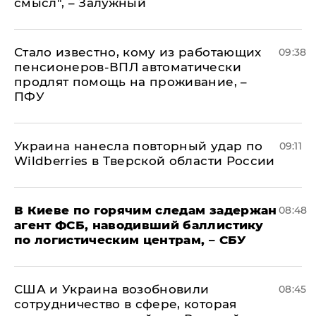
смысл", – Залужный
Стало известно, кому из работающих
09:38
пенсионеров-ВПЛ автоматически
продлят помощь на проживание, –
ПФУ
Украина нанесла повторный удар по
09:11
Wildberries в Тверской области России
В Киеве по горячим следам задержан
08:48
агент ФСБ, наводивший баллистику
по логистическим центрам, – СБУ
США и Украина возобновили
08:45
сотрудничество в сфере, которая