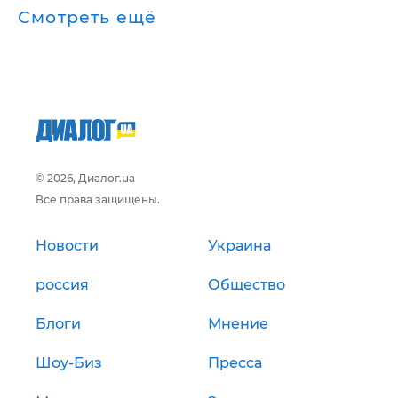
Смотреть ещё
© 2026, Диалог.ua
Все права защищены.
Новости
Украина
россия
Общество
Блоги
Мнение
Шоу-Биз
Пресса