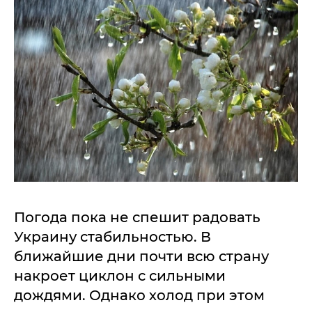
Погода пока не спешит радовать
Украину стабильностью. В
ближайшие дни почти всю страну
накроет циклон с сильными
дождями. Однако холод при этом