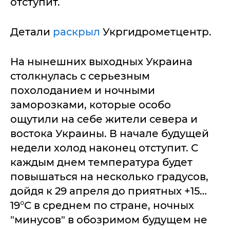
отступит.
Детали
раскрыл
Укргидрометцентр.
На нынешних выходных Украина
столкнулась с серьезным
похолоданием и ночными
заморозками, которые особо
ощутили на себе жители севера и
востока Украины. В начале будущей
недели холод наконец отступит. С
каждым днем температура будет
повышаться на несколько градусов,
дойдя к 29 апреля до приятных +15…
19°C в среднем по стране, ночных
"минусов" в обозримом будущем не