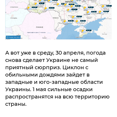
А вот уже в среду, 30 апреля, погода
снова сделает Украине не самый
приятный сюрприз. Циклон с
обильными дождями зайдет в
западные и юго-западные области
Украины. 1 мая сильные осадки
распространятся на всю территорию
страны.