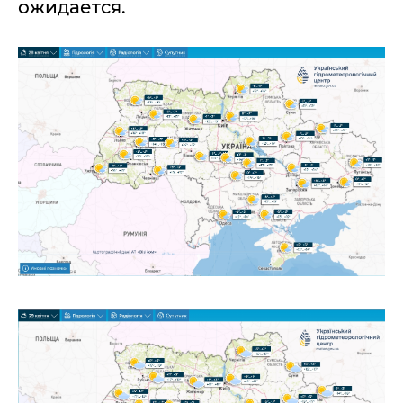
ожидается.