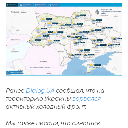
Ранее
Dialog.UA
сообщал, что на
территорию Украины
ворвался
активный холодный фронт.
Мы также писали, что синоптик