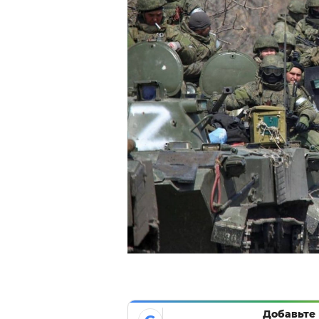
Добавьте 