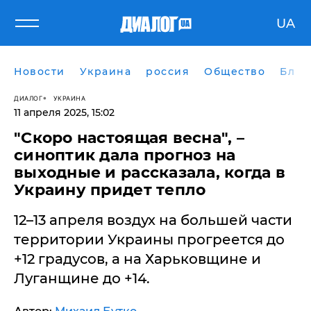
UA
Новости
Украина
россия
Общество
Блог
ДИАЛОГ
УКРАИНА
11 апреля 2025, 15:02
"Скоро настоящая весна", –
синоптик дала прогноз на
выходные и рассказала, когда в
Украину придет тепло
12–13 апреля воздух на большей части
территории Украины прогреется до
+12 градусов, а на Харьковщине и
Луганщине до +14.