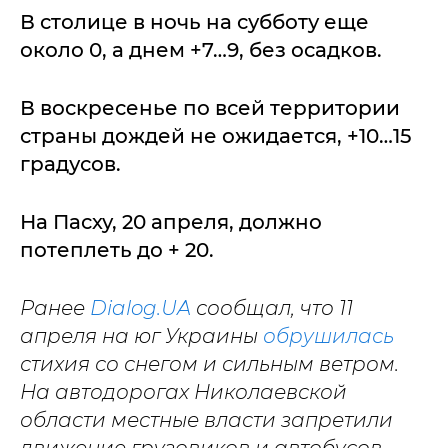
В столице в ночь на субботу еще
около 0, а днем +7…9, без осадков.
В воскресенье по всей территории
страны дождей не ожидается, +10…15
градусов.
На Пасху, 20 апреля, должно
потеплеть до + 20.
Ранее
Dialog.UA
сообщал, что 11
апреля на юг Украины
обрушилась
стихия со снегом и сильным ветром.
На автодорогах Николаевской
области местные власти запретили