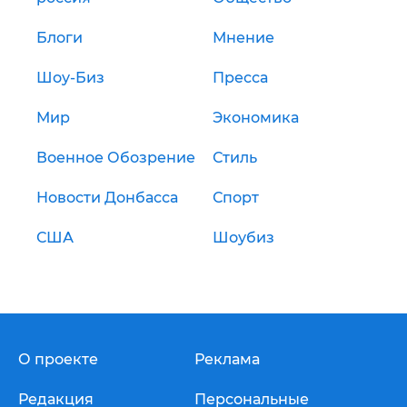
Блоги
Мнение
Шоу-Биз
Пресса
Мир
Экономика
Военное Обозрение
Стиль
Новости Донбасса
Спорт
США
Шоубиз
О проекте
Реклама
Редакция
Персональные