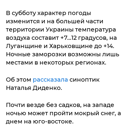
В субботу характер погоды
изменится и на большей части
территории Украины температура
воздуха составит +7…12 градусов, на
Луганщине и Харьковщине до +14.
Ночные заморозки возможны лишь
местами в некоторых регионах.
Об этом
рассказала
синоптик
Наталья Диденко.
Почти везде без садков, на западе
ночью может пройти мокрый снег, а
днем на юго-востоке.