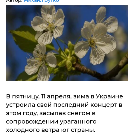
Автор:
Михаил Бутко
В пятницу, 11 апреля, зима в Украине
устроила свой последний концерт в
этом году, засыпав снегом в
сопровождении ураганного
холодного ветра юг страны.