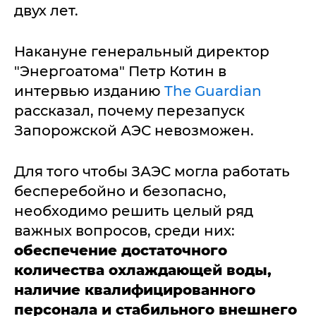
двух лет.
Накануне генеральный директор
"Энергоатома" Петр Котин в
интервью изданию
The Guardian
рассказал, почему перезапуск
Запорожской АЭС невозможен.
Для того чтобы ЗАЭС могла работать
бесперебойно и безопасно,
необходимо решить целый ряд
важных вопросов, среди них:
обеспечение достаточного
количества охлаждающей воды,
наличие квалифицированного
персонала и стабильного внешнего