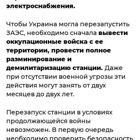
электроснабжения.
Чтобы Украина могла перезапустить
ЗАЭС, необходимо сначала
вывести
оккупационные войска с ее
территории, провести полное
разминирование и
демилитаризацию станции.
Даже
при отсутствии военной угрозы эти
действия могут занять от двух
месяцев до двух лет.
Перезапуск станции в условиях
продолжающейся войны
невозможен. В первую очередь
необходимо проверить безопасность