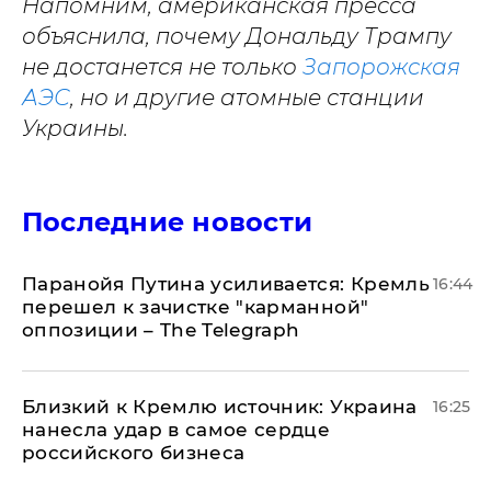
Напомним, американская пресса
объяснила, почему Дональду Трампу
не достанется не только
Запорожская
АЭС
, но и другие атомные станции
Украины.
Последние новости
Паранойя Путина усиливается: Кремль
16:44
перешел к зачистке "карманной"
оппозиции – The Telegraph
Близкий к Кремлю источник: Украина
16:25
нанесла удар в самое сердце
российского бизнеса