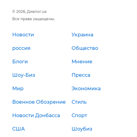
© 2026, Диалог.ua
Все права защищены.
Новости
Украина
россия
Общество
Блоги
Мнение
Шоу-Биз
Пресса
Мир
Экономика
Военное Обозрение
Стиль
Новости Донбасса
Спорт
США
Шоубиз