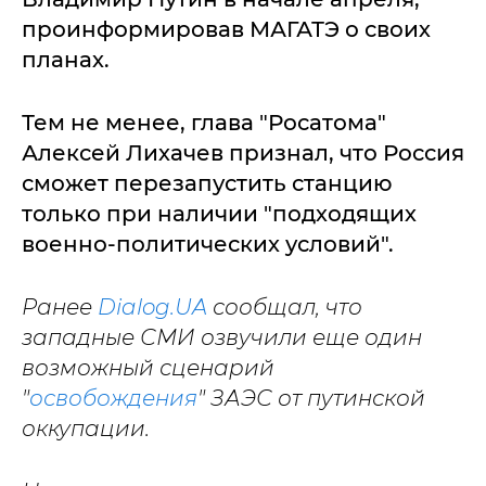
проинформировав МАГАТЭ о своих
планах.
Тем не менее, глава "Росатома"
Алексей Лихачев признал, что Россия
сможет перезапустить станцию
только при наличии "подходящих
военно-политических условий".
Ранее
Dialog.UA
сообщал, что
западные СМИ озвучили еще один
возможный сценарий
"
освобождения
" ЗАЭС от путинской
оккупации.