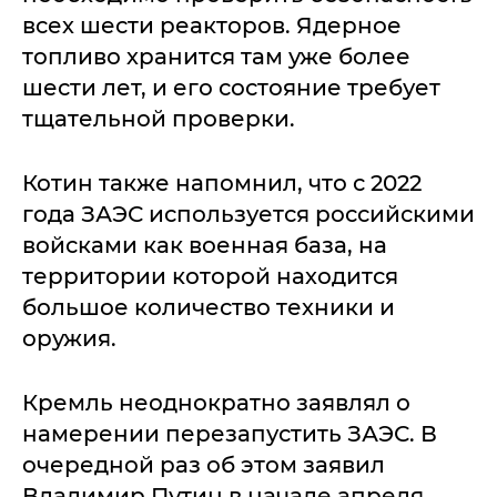
всех шести реакторов. Ядерное
топливо хранится там уже более
шести лет, и его состояние требует
тщательной проверки.
Котин также напомнил, что с 2022
года ЗАЭС используется российскими
войсками как военная база, на
территории которой находится
большое количество техники и
оружия.
Кремль неоднократно заявлял о
намерении перезапустить ЗАЭС. В
очередной раз об этом заявил
Владимир Путин в начале апреля,