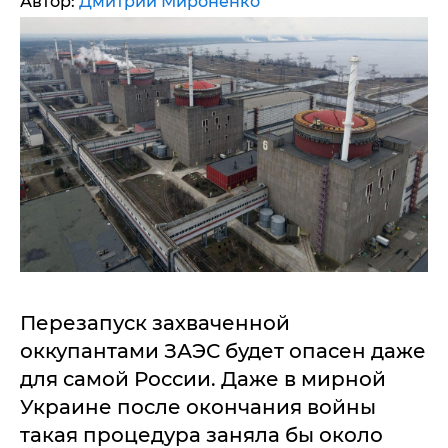
Автор:
Дмитрий Мироненко
Перезапуск захваченной
оккупантами ЗАЭС будет опасен даже
для самой России. Даже в мирной
Украине после окончания войны
такая процедура заняла бы около