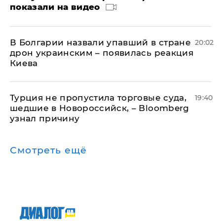
показали на видео
В Болгарии назвали упавший в стране
20:02
дрон украинским – появилась реакция
Киева
Турция не пропустила торговые суда,
19:40
шедшие в Новороссийск, – Bloomberg
узнал причину
Смотреть ещё