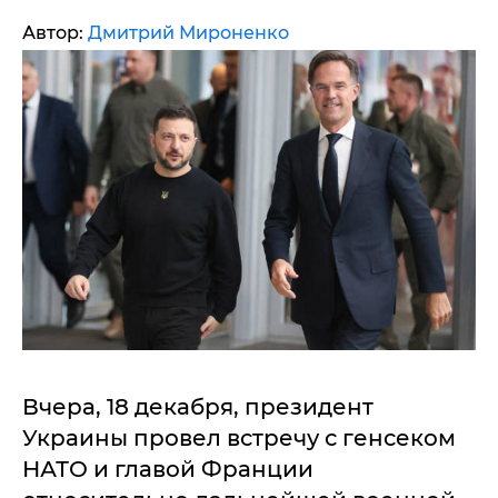
Автор:
Дмитрий Мироненко
Вчера, 18 декабря, президент
Украины провел встречу с генсеком
НАТО и главой Франции