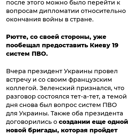
после этого можно было перейти к
вопросам дипломатии относительно
окончания войны в стране.
Рютте, со своей стороны, уже
пообещал предоставить Киеву 19
систем ПВО.
Вчера президент Украины провел
встречу и со своим французским
коллегой. Зеленский признался, что
разговор состоялся тет-а-тет, а темой
дня снова был вопрос систем ПВО
для Украины. Также оба президента
договорились о
создании еще одной
новой бригады, которая пройдет