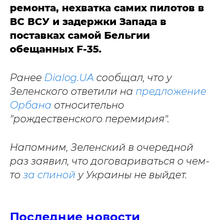
ремонта, нехватка самих пилотов в
ВС ВСУ и задержки Запада в
поставках самой Бельгии
обещанных F-35.
Ранее
Dialog.UA
сообщал, что у
Зеленского ответили на
предложение
Орбана
относительно
"рождественского перемирия".
Напомним, Зеленский в очередной
раз заявил, что договариваться о чем-
то
за спиной
у Украины не выйдет.
Последние новости