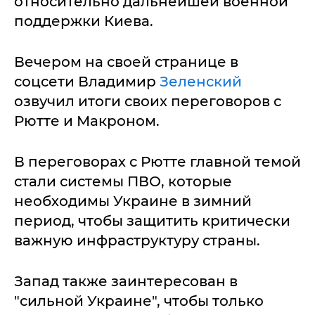
относительно дальнейшей военной
поддержки Киева.
Вечером на своей странице в
соцсети Владимир
Зеленский
озвучил итоги своих переговоров с
Рютте и Макроном.
В переговорах с Рютте главной темой
стали системы ПВО, которые
необходимы Украине в зимний
период, чтобы защитить критически
важную инфраструктуру страны.
Запад также заинтересован в
"сильной Украине", чтобы только