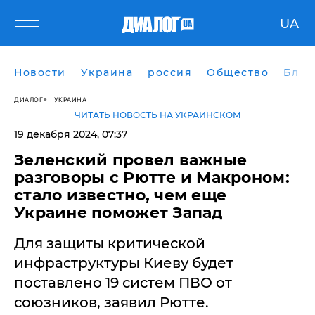
UA
Новости
Украина
россия
Общество
Блог
ДИАЛОГ
УКРАИНА
ЧИТАТЬ НОВОСТЬ НА УКРАИНСКОМ
19 декабря 2024, 07:37
​Зеленский провел важные
разговоры с Рютте и Макроном:
стало известно, чем еще
Украине поможет Запад
Для защиты критической
инфраструктуры Киеву будет
поставлено 19 систем ПВО от
союзников, заявил Рютте.