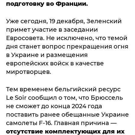
подготовку во Франции.
Уже сегодня, 19 декабря, Зеленский
примет участие в заседании
Евросовета. Не исключено, что темой
дня станет вопрос прекращения огня
в Украине и размещения
европейских войск в качестве
миротворцев.
Тем временем бельгийский ресурс
Le Soir сообщил о том, что Брюссель
не сможет до конца 2024 года
поставить ранее обещанные Украине
самолеты F-16. Главная причина —
отсутствие комплектующих для их