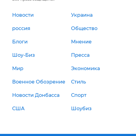
Новости
Украина
россия
Общество
Блоги
Мнение
Шоу-Биз
Пресса
Мир
Экономика
Военное Обозрение
Стиль
Новости Донбасса
Спорт
США
Шоубиз