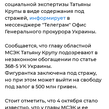
социальной экспертизы Татьяны
Крупы в виде содержания под
стражей,
информирует
в
мессенджере "Телеграм" Офис
Генерального прокурора Украины.
Сообщается, что главу областной
МСЭК Татьяну Крупу подозревают в
незаконном обогащении по статье
368-5 УК Украины.
Фигурантка заключена под стражу,
но при этом может выйти на свободу
под залог в 500 млн гривен.
Стоит отметить, что 4 октября стало
известно, что у главы МСЭК и ее