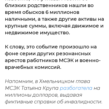
близких родственников нашли во
время обысков 6 миллионов
наличными, а также другие активы на
крупные суммы, включая движимое и
недвижимое имущество.
К слову, это событие произошло на
фоне серии других резонансных
арестов работников МСЭК и военно-
врачебных комиссий.
Напомним, в Хмельницком глава
МСЭК Татьяна Крупа
разбогатела
на
миллионы долларов, выдавая
фиктивные справки об инвалидности.