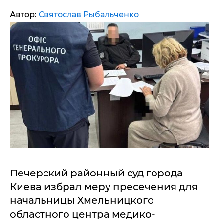
Автор:
Святослав Рыбальченко
Печерский районный суд города
Киева избрал меру пресечения для
начальницы Хмельницкого
областного центра медико-