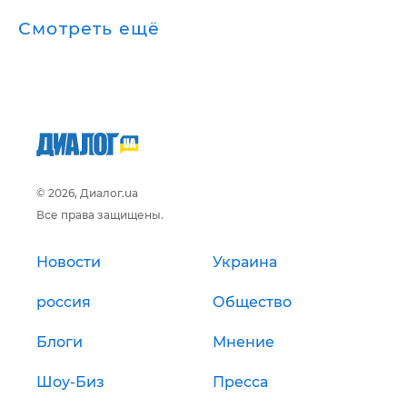
Смотреть ещё
© 2026, Диалог.ua
Все права защищены.
Новости
Украина
россия
Общество
Блоги
Мнение
Шоу-Биз
Пресса