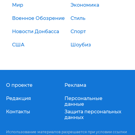
Мир
Экономика
Военное Обозрение
Стиль
Новости Донбасса
Спорт
США
Шоубиз
О проекте
Реклама
Редакция
Персональные
данные
Контакты
Защита персональных
данных
Использование материалов разрешается при условии ссылки