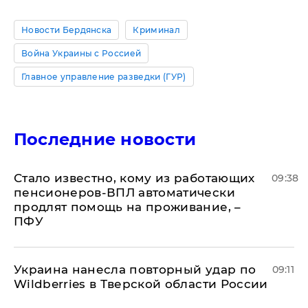
Новости Бердянска
Криминал
Война Украины с Россией
Главное управление разведки (ГУР)
Последние новости
Стало известно, кому из работающих
09:38
пенсионеров-ВПЛ автоматически
продлят помощь на проживание, –
ПФУ
Украина нанесла повторный удар по
09:11
Wildberries в Тверской области России