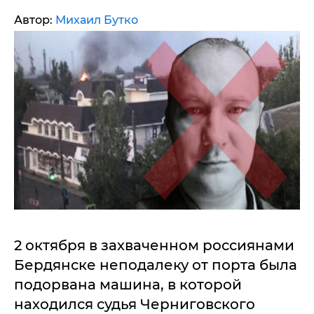
Автор:
Михаил Бутко
2 октября в захваченном россиянами
Бердянске неподалеку от порта была
подорвана машина, в которой
находился судья Черниговского