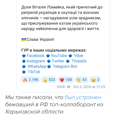
Мы также писали, что
был устранен
бежавший в РФ топ-коллаборант из
Харьковской области.