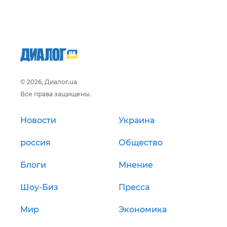
© 2026, Диалог.ua
Все права защищены.
Новости
Украина
россия
Общество
Блоги
Мнение
Шоу-Биз
Пресса
Мир
Экономика