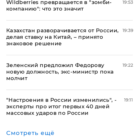
Wildberries превращается в "зомби-
19:53
компанию": что это значит
Казахстан разворачивается от России,
19:39
делая ставку на Китай, – принято
знаковое решение
Зеленский предложил Федорову
19:22
новую должность, экс-министр пока
молчит
"Настроения в России изменились", -
19:11
эксперты про итог первых 40 дней
массовых ударов по России
Смотреть ещё