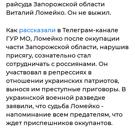
райсуда Запорожской области
Виталий Ломейко. Он не выжил.
Как
рассказали
в Телеграм-канале
ГУР МО, Ломейко после оккупации
части Запорожской области, нарушив
присягу, сознательно стал
сотрудничать с россиянами. Он
участвовал в репрессиях в
отношении украинских патриотов,
вынося им преступные приговоры. В
украинской военной разведке
заявили, что судьба Ломейко -
напоминание всем предателям, что
ждет приспешников оккупантов.