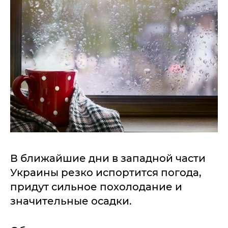
В ближайшие дни в западной части
Украины резко испортится погода,
придут сильное похолодание и
значительные осадки.