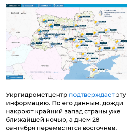
Укргидрометцентр
подтверждает
эту
информацию. По его данным, дожди
накроют крайний запад страны уже
ближайшей ночью, а днем 28
сентября переместятся восточнее.