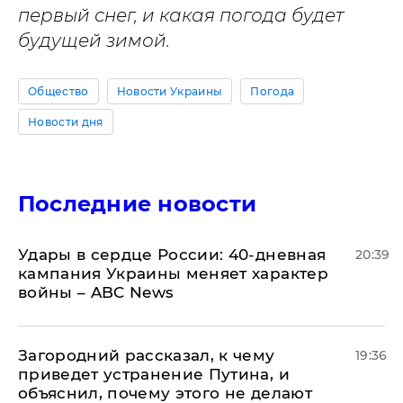
первый снег, и какая погода будет
будущей зимой.
Общество
Новости Украины
Погода
Новости дня
Последние новости
Удары в сердце России: 40-дневная
20:39
кампания Украины меняет характер
войны – ABC News
Загородний рассказал, к чему
19:36
приведет устранение Путина, и
объяснил, почему этого не делают