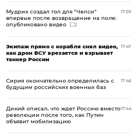
Мудрик создал гол для "Челси"
17:59
впервые после возвращение на поле:
опубликовано видео
Экипаж прямо с корабля снял видео,
17:47
как дрон ВСУ врезается и взрывает
танкер России
Сирия окончательно определилась с
17:46
будущим российских военных баз
Дикий описал, что ждет Россию вместо
17:44
революции после того, как Путин
объявит мобилизацию