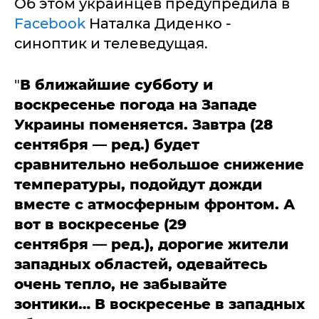
Об этом украинцев предупредила в
Facebook
Наталка Диденко -
синоптик и телеведущая.
"
В ближайшие субботу и
воскресенье погода на Западе
Украины поменяется. Завтра (28
сентября — ред.) будет
сравнительно небольшое снижение
температуры, подойдут дожди
вместе с атмосферным фронтом. А
вот в воскресенье (29
сентября
—
ред.), дорогие жители
западных областей, одевайтесь
очень тепло, не забывайте
зонтики… В воскресенье в западных