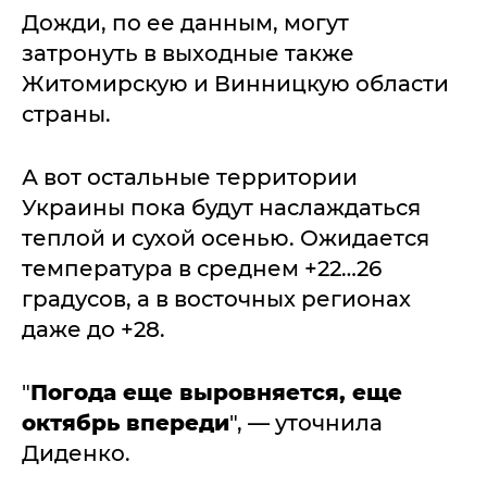
Дожди, по ее данным, могут
затронуть в выходные также
Житомирскую и Винницкую области
страны.
А вот остальные территории
Украины пока будут наслаждаться
теплой и сухой осенью. Ожидается
температура в среднем +22…26
градусов, а в восточных регионах
даже до +28.
"
Погода еще выровняется, еще
октябрь впереди
", — уточнила
Диденко.