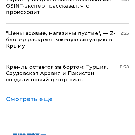
OSINT-эксперт рассказал, что
происходит
​"Цены аховые, магазины пустые", — Z-
12:25
блогер раскрыл тяжелую ситуацию в
Крыму
​Кремль остается за бортом: Турция,
11:58
Саудовская Аравия и Пакистан
создали новый центр силы
Смотреть ещё