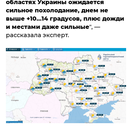
областях Украины ожидается
сильное похолодание, днем не
выше +10…14 градусов, плюс дожди
и местами даже сильные
", —
рассказала эксперт.