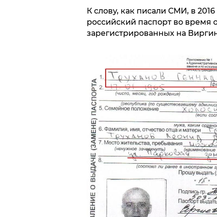
К слову, как писали СМИ, в 201
российский паспорт во время
зарегистрированных на Виргин