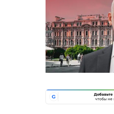
Добавьте 
G
чтобы не 