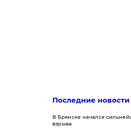
Последние новости
В Брянске начался сильне
взрыва