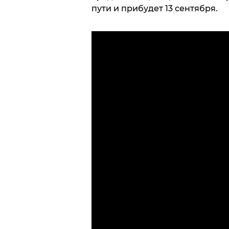
пути и прибудет 13 сентября.