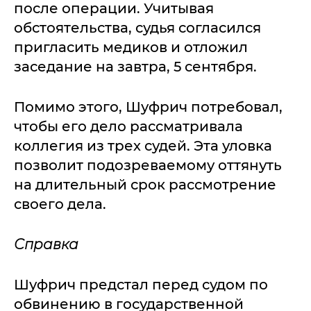
после операции. Учитывая
обстоятельства, судья согласился
пригласить медиков и отложил
заседание на завтра, 5 сентября.
Помимо этого, Шуфрич потребовал,
чтобы его дело рассматривала
коллегия из трех судей. Эта уловка
позволит подозреваемому оттянуть
на длительный срок рассмотрение
своего дела.
Справка
Шуфрич предстал перед судом по
обвинению в государственной