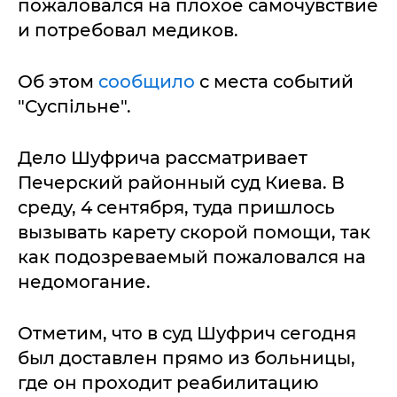
пожаловался на плохое самочувствие
и потребовал медиков.
Об этом
сообщило
с места событий
"Суспільне".
Дело Шуфрича рассматривает
Печерский районный суд Киева. В
среду, 4 сентября, туда пришлось
вызывать карету скорой помощи, так
как подозреваемый пожаловался на
недомогание.
Отметим, что в суд Шуфрич сегодня
был доставлен прямо из больницы,
где он проходит реабилитацию