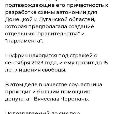
подтверждающие его причастность к
разработке схемы автономии для
Донецкой и Луганской областей,
которая предполагала создание
отдельных "правительства" и
"парламента".
Шуфрич находится под стражей с
сентября 2023 года, и ему грозит до 15
лет лишения свободы.
В этом деле в качестве соучастника
проходит и бывший помощник
депутата - Вячеслав Черепань.
Подозреваемый до сих пор