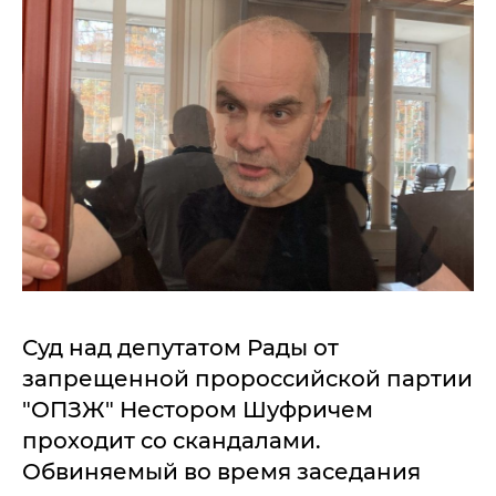
Суд над депутатом Рады от
запрещенной пророссийской партии
"ОПЗЖ" Нестором Шуфричем
проходит со скандалами.
Обвиняемый во время заседания