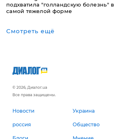
подхватила "голландскую болезнь" в
самой тяжелой форме
Смотреть ещё
© 2026, Диалог.ua
Все права защищены.
Новости
Украина
россия
Общество
Блоги
Мнение