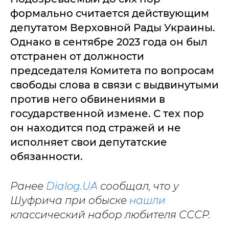
формально считается действующим
депутатом Верховной Рады Украины.
Однако в сентябре 2023 года он был
отстранен от должности
председателя Комитета по вопросам
свободы слова в связи с выдвинутыми
против него обвинениями в
государственной измене. С тех пор
он находится под стражей и не
исполняет свои депутатские
обязанности.
Ранее
Dialog.UA
сообщал, что у
Шуфрича при обыске
нашли
классический набор любителя СССР.