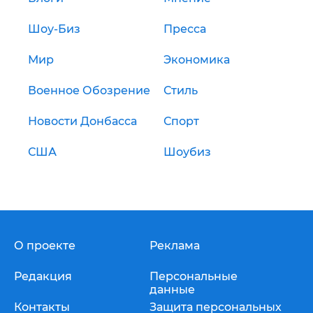
Шоу-Биз
Пресса
Мир
Экономика
Военное Обозрение
Стиль
Новости Донбасса
Спорт
США
Шоубиз
О проекте
Реклама
Редакция
Персональные
данные
Контакты
Защита персональных