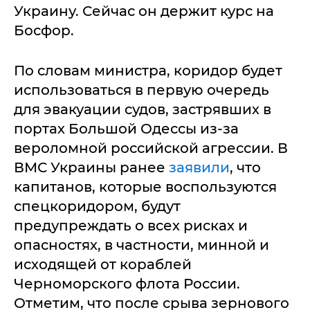
Украину. Сейчас он держит курс на
Босфор.
По словам министра, коридор будет
использоваться в первую очередь
для эвакуации судов, застрявших в
портах Большой Одессы из-за
вероломной российской агрессии. В
ВМС Украины ранее
заявили
, что
капитанов, которые воспользуются
спецкоридором, будут
предупреждать о всех рисках и
опасностях, в частности, минной и
исходящей от кораблей
Черноморского флота России.
Отметим, что после срыва зернового