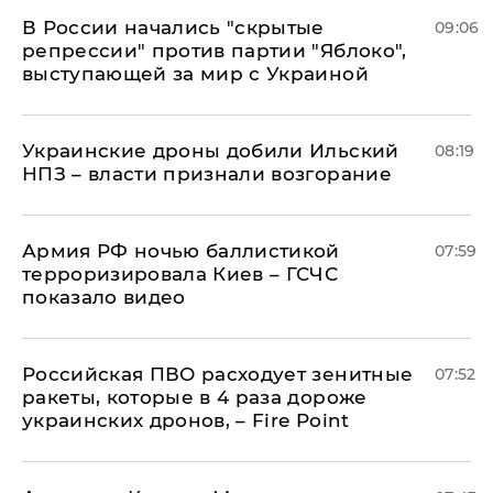
В России начались "скрытые
09:06
репрессии" против партии "Яблоко",
выступающей за мир с Украиной
Украинские дроны добили Ильский
08:19
НПЗ – власти признали возгорание
Армия РФ ночью баллистикой
07:59
терроризировала Киев – ГСЧС
показало видео
Российская ПВО расходует зенитные
07:52
ракеты, которые в 4 раза дороже
украинских дронов, – Fire Point