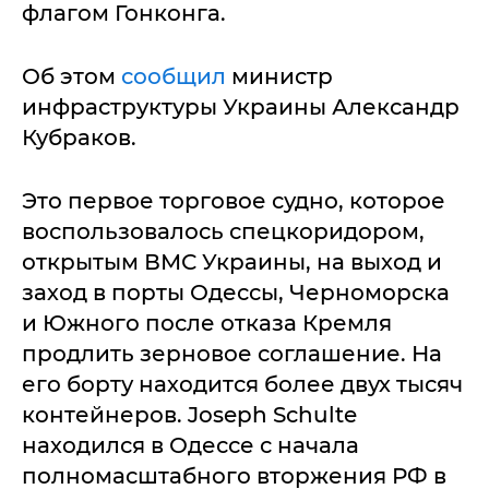
флагом Гонконга.
Об этом
сообщил
министр
инфраструктуры Украины Александр
Кубраков.
Это первое торговое судно, которое
воспользовалось спецкоридором,
открытым ВМС Украины, на выход и
заход в порты Одессы, Черноморска
и Южного после отказа Кремля
продлить зерновое соглашение. На
его борту находится более двух тысяч
контейнеров. Joseph Schulte
находился в Одессе с начала
полномасштабного вторжения РФ в