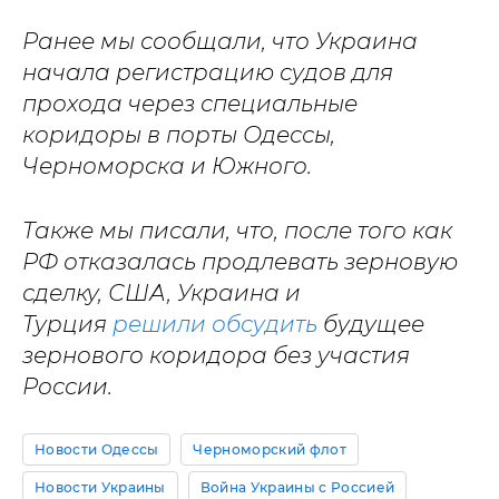
Ранее мы сообщали, что Украина
начала регистрацию судов для
прохода через специальные
коридоры в порты Одессы,
Черноморска и Южного.
Также мы писали, что, после того как
РФ отказалась продлевать зерновую
сделку, США, Украина и
Турция
решили обсудить
будущее
зернового коридора без участия
России.
Новости Одессы
Черноморский флот
Новости Украины
Война Украины с Россией