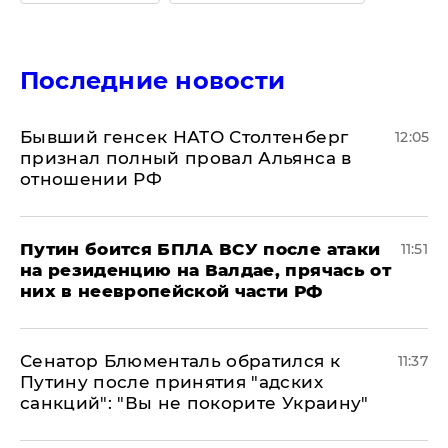
Последние новости
Бывший генсек НАТО Столтенберг
12:05
признал полный провал Альянса в
отношении РФ
Путин боится БПЛА ВСУ после атаки
11:51
на резиденцию на Валдае, прячась от
них в неевропейской части РФ
Сенатор Блюменталь обратился к
11:37
Путину после принятия "адских
санкций": "Вы не покорите Украину"