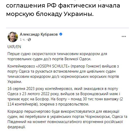
соглашения РФ фактически начала
морскую блокаду Украины.