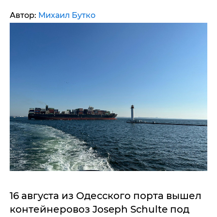
Автор:
Михаил Бутко
16 августа из Одесского порта вышел
контейнеровоз Joseph Schulte под