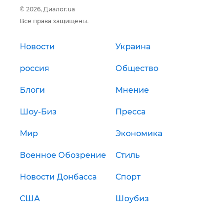
© 2026, Диалог.ua
Все права защищены.
Новости
Украина
россия
Общество
Блоги
Мнение
Шоу-Биз
Пресса
Мир
Экономика
Военное Обозрение
Стиль
Новости Донбасса
Спорт
США
Шоубиз