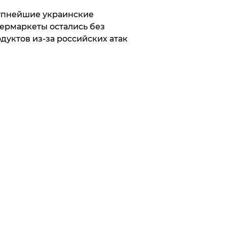
упнейшие украинские
ермаркеты остались без
дуктов из-за российских атак