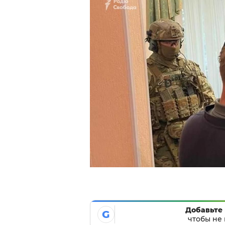
Добавьте 
G
чтобы не 