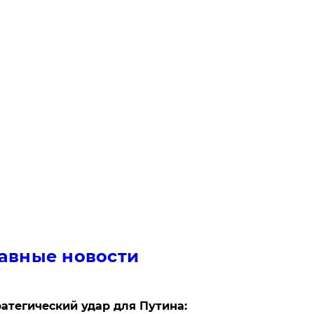
авные новости
атегический удар для Путина: