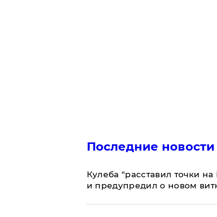
Последние новости
Кулеба "расставил точки на
и предупредил о новом вит