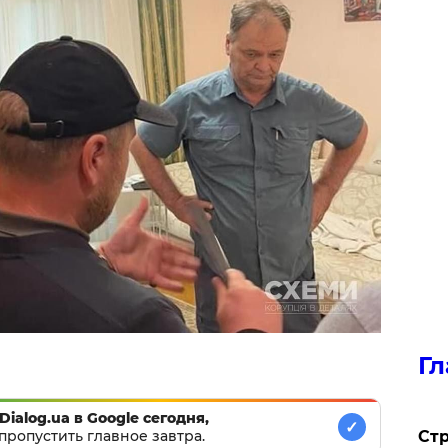
Гл
Dialog.ua в Google сегодня,
✓
Стр
пропустить главное завтра.