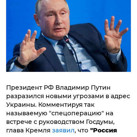
Президент РФ Владимир Путин
разразился новыми угрозами в адрес
Украины. Комментируя так
называемую "спецоперацию" на
встрече с руководством Госдумы,
глава Кремля
заявил
, что
"Россия