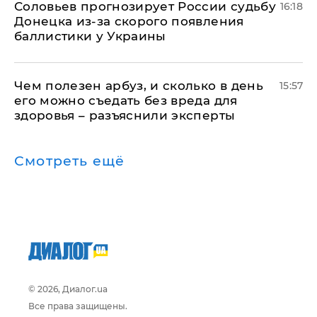
Соловьев прогнозирует России судьбу
16:18
Донецка из-за скорого появления
баллистики у Украины
Чем полезен арбуз, и сколько в день
15:57
его можно съедать без вреда для
здоровья – разъяснили эксперты
Смотреть ещё
© 2026, Диалог.ua
Все права защищены.