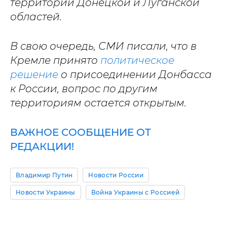
территории Донецкой и Луганской
областей.
В свою очередь, СМИ писали, что в
Кремле принято
политическое
решение
о присоединении Донбасса
к России, вопрос по другим
территориям остается открытым.
ВАЖНОЕ СООБЩЕНИЕ ОТ
РЕДАКЦИИ!
Владимир Путин
Новости России
Новости Украины
Война Украины с Россией