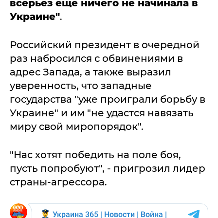
всерьез еще ничего не начинала в
Украине"
.
Российский президент в очередной
раз набросился с обвинениями в
адрес Запада, а также выразил
уверенность, что западные
государства "уже проиграли борьбу в
Украине" и им "не удастся навязать
миру свой миропорядок".
"Нас хотят победить на поле боя,
пусть попробуют", - пригрозил лидер
страны-агрессора.