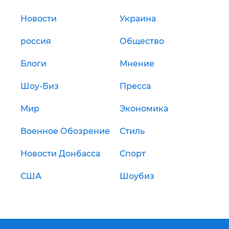
Новости
Украина
россия
Общество
Блоги
Мнение
Шоу-Биз
Пресса
Мир
Экономика
Военное Обозрение
Стиль
Новости Донбасса
Спорт
США
Шоубиз