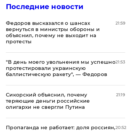
Последние новости
Федоров высказался о шансах
21:59
вернуться в министры обороны и
объяснил, почему не выходит на
протесты
​"В день моего увольнения мы успешно
21:53
протестировали украинскую
баллистическую ракету", — Федоров
Сикорский объяснил, почему
21:19
теряющие деньги российские
олигархи не свергли Путина
​Пропаганда не работает: доля россиян,
20:52