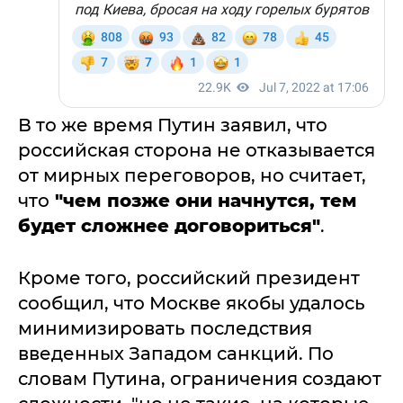
В то же время Путин заявил, что
российская сторона не отказывается
от мирных переговоров, но считает,
что
"чем позже они начнутся, тем
будет сложнее договориться"
.
Кроме того, российский президент
сообщил, что Москве якобы удалось
минимизировать последствия
введенных Западом санкций. По
словам Путина, ограничения создают