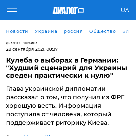
UA
Новости
Украина
россия
Общество
Блог
ДИАЛОГ
УКРАИНА
28 сентября 2021, 08:37
Кулеба о выборах в Германии:
"Худший сценарий для Украины
сведен практически к нулю"
Глава украинской дипломатии
рассказал о том, что получил из ФРГ
хорошую весть. Информация
поступила от человека, который
поддерживает риторику Киева.