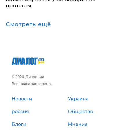
протесты
Смотреть ещё
© 2026, Диалог.ua
Все права защищены.
Новости
Украина
россия
Общество
Блоги
Мнение