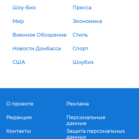
Шоу-Биз
Пресса
Мир
Экономика
Военное Обозрение
Стиль
Новости Донбасса
Спорт
США
Шоубиз
О проекте
Реклама
Редакция
Персональные
данные
Контакты
Защита персональных
данных