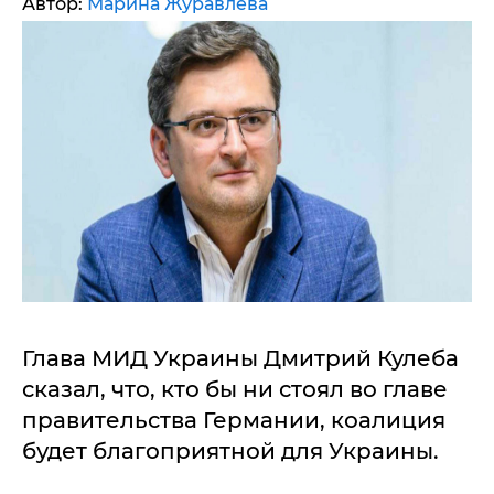
Автор:
Марина Журавлева
Глава МИД Украины Дмитрий Кулеба
сказал, что, кто бы ни стоял во главе
правительства Германии, коалиция
будет благоприятной для Украины.