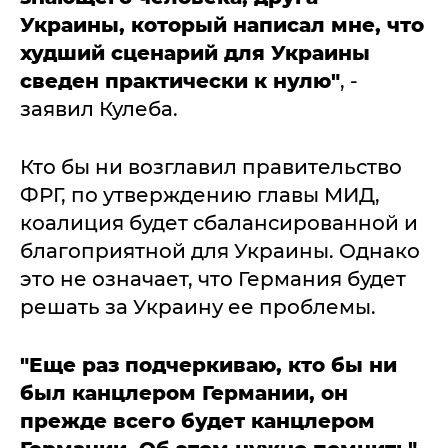
Украины, который написал мне, что
худший сценарий для Украины
сведен практически к нулю"
, -
заявил Кулеба.
Кто бы ни возглавил правительство
ФРГ, по утверждению главы МИД,
коалиция будет сбалансированной и
благоприятной для Украины. Однако
это не означает, что Германия будет
решать за Украину ее проблемы.
"Еще раз подчеркиваю, кто бы ни
был канцлером Германии, он
прежде всего будет канцлером