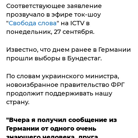
Соответствующее заявление
прозвучало в эфире ток-шоу
"
Свобода слова
" на ICTV в
понедельник, 27 сентября.
Известно, что днем ранее в Германии
прошли выборы в Бундестаг.
По словам украинского министра,
новоизбранное правительство ФРГ
продолжит поддерживать нашу
страну.
"Вчера я получил сообщение из
Германии от одного очень
знающего человека, друга