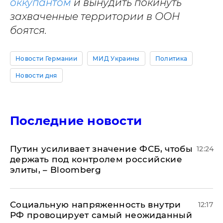
оккупантом
и вынудить покинуть
захваченные территории в ООН
боятся.
Новости Германии
МИД Украины
Политика
Новости дня
Последние новости
Путин усиливает значение ФСБ, чтобы
12:24
держать под контролем российские
элиты, – Bloomberg
Социальную напряженность внутри
12:17
РФ провоцирует самый неожиданный