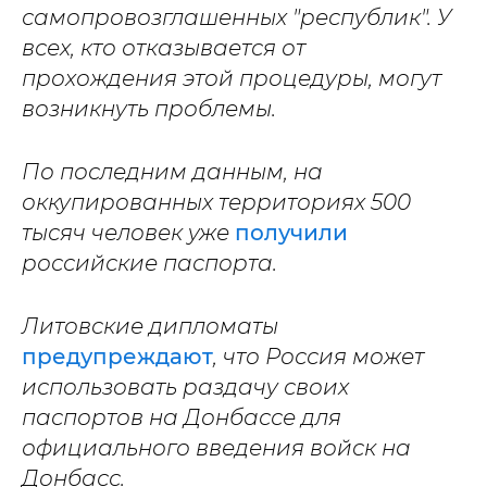
самопровозглашенных "республик". У
всех, кто отказывается от
прохождения этой процедуры, могут
возникнуть проблемы.
По последним данным, на
оккупированных территориях 500
тысяч человек уже
получили
российские паспорта.
Литовские дипломаты
предупреждают
, что Россия может
использовать раздачу своих
паспортов на Донбассе для
официального введения войск на
Донбасс.