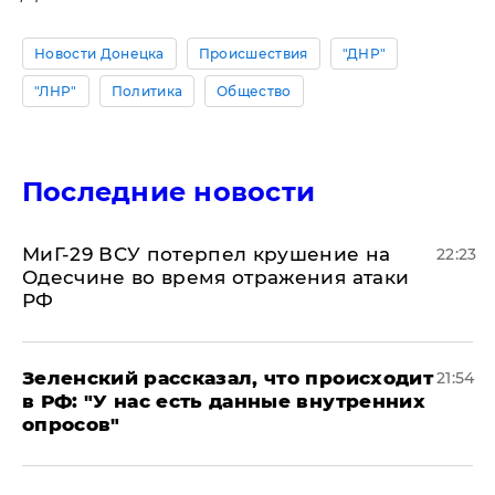
Новости Донецка
Происшествия
"ДНР"
"ЛНР"
Политика
Общество
Последние новости
МиГ-29 ВСУ потерпел крушение на
22:23
Одесчине во время отражения атаки
РФ
​Зеленский рассказал, что происходит
21:54
в РФ: "У нас есть данные внутренних
опросов"