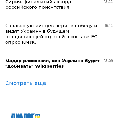
​Сирия: финальный аккорд
15:22
российского присутствия
Сколько украинцев верят в победу и
15:12
видят Украину в будущем
процветающей страной в составе ЕС –
опрос КМИС
Мадяр рассказал, как Украина будет
15:09
"добивать" Wildberries
Смотреть ещё