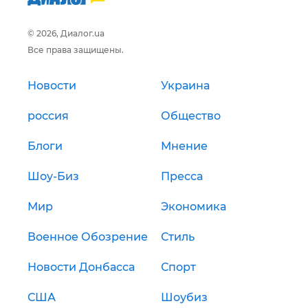
© 2026, Диалог.ua
Все права защищены.
Новости
Украина
россия
Общество
Блоги
Мнение
Шоу-Биз
Пресса
Мир
Экономика
Военное Обозрение
Стиль
Новости Донбасса
Спорт
США
Шоубиз