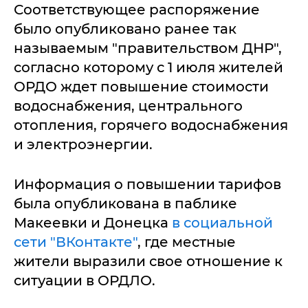
Соответствующее распоряжение
было опубликовано ранее так
называемым "правительством ДНР",
согласно которому с 1 июля жителей
ОРДО ждет повышение стоимости
водоснабжения, центрального
отопления, горячего водоснабжения
и электроэнергии.
Информация о повышении тарифов
была опубликована в паблике
Макеевки и Донецка
в социальной
сети "ВКонтакте"
, где местные
жители выразили свое отношение к
ситуации в ОРДЛО.