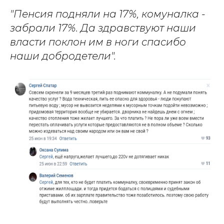
"Пенсия подняли на 17%, комуналка -
забрали 17%. Да здравствуют наши
власти поклон им в ноги спасибо
наши добродетели".