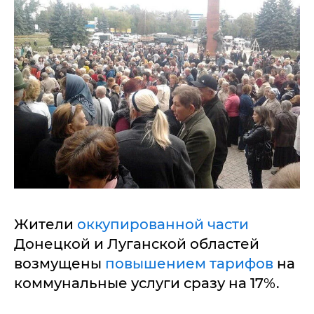
Жители
оккупированной части
Донецкой и Луганской областей
возмущены
повышением тарифов
на
коммунальные услуги сразу на 17%.