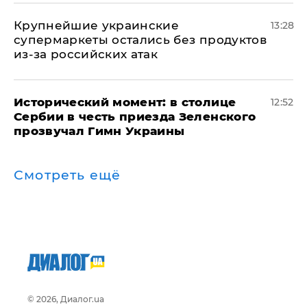
Крупнейшие украинские
13:28
супермаркеты остались без продуктов
из-за российских атак
Исторический момент: в столице
12:52
Сербии в честь приезда Зеленского
прозвучал Гимн Украины
Смотреть ещё
© 2026, Диалог.ua