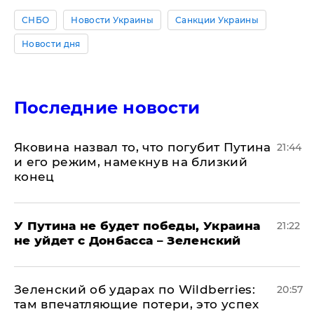
СНБО
Новости Украины
Санкции Украины
Новости дня
Последние новости
Яковина назвал то, что погубит Путина
21:44
и его режим, намекнув на близкий
конец
У Путина не будет победы, Украина
21:22
не уйдет с Донбасса – Зеленский
Зеленский об ударах по Wildberries:
20:57
там впечатляющие потери, это успех