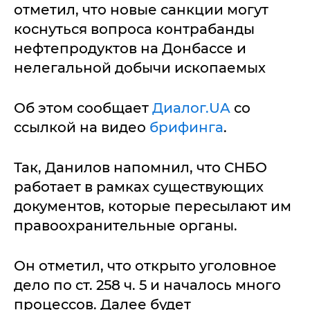
отметил, что новые санкции могут
коснуться вопроса контрабанды
нефтепродуктов на Донбассе и
нелегальной добычи ископаемых
Об этом сообщает
Диалог.UA
со
ссылкой на видео
брифинга
.
Так, Данилов напомнил, что СНБО
работает в рамках существующих
документов, которые пересылают им
правоохранительные органы.
Он отметил, что открыто уголовное
дело по ст. 258 ч. 5 и началось много
процессов. Далее будет