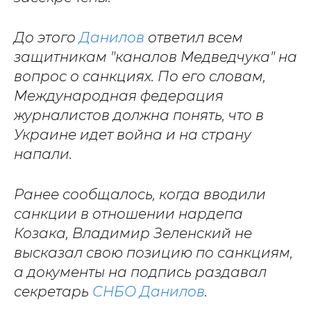
До этого
Данилов
ответил всем
защитникам "каналов Медведчука" на
вопрос о санкциях. По его словам,
Международная федерация
журналистов должна понять, что в
Украине идет война и на страну
напали.
Ранее сообщалось, когда вводили
санкции в отношении нардепа
Козака, Владимир Зеленский не
высказал свою позицию по санкциям,
а документы на подпись раздавал
секретарь
СНБО Данилов
.