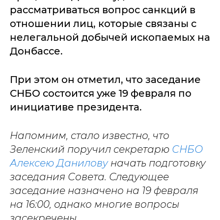
рассматриваться вопрос санкций в
отношении лиц, которые связаны с
нелегальной добычей ископаемых на
Донбассе.
При этом он отметил, что заседание
СНБО состоится уже 19 февраля по
инициативе президента.
Напомним, стало известно, что
Зеленский поручил секретарю
СНБО
Алексею Данилову
начать подготовку
заседания Совета. Следующее
заседание назначено на 19 февраля
на 16:00, однако многие вопросы
засекречены.