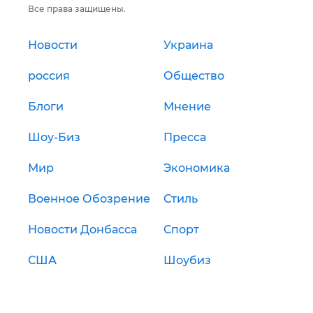
Все права защищены.
Новости
Украина
россия
Общество
Блоги
Мнение
Шоу-Биз
Пресса
Мир
Экономика
Военное Обозрение
Стиль
Новости Донбасса
Спорт
США
Шоубиз