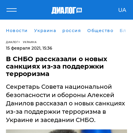
UA
Новости
Украина
россия
Общество
Блог
ДИАЛОГ
УКРАИНА
15 февраля 2021, 15:36
В СНБО рассказали о новых
санкциях из-за поддержки
терроризма
Секретарь Совета национальной
безопасности и обороны Алексей
Данилов рассказал о новых санкциях
из-за поддержки терроризма в
Украине и заседании СНБО.