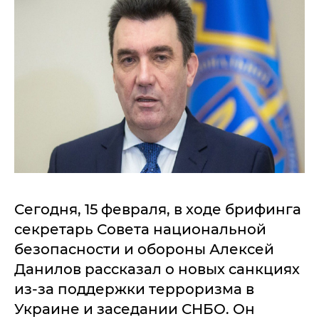
Сегодня, 15 февраля, в ходе брифинга
секретарь Совета национальной
безопасности и обороны Алексей
Данилов рассказал о новых санкциях
из-за поддержки терроризма в
Украине и заседании СНБО. Он