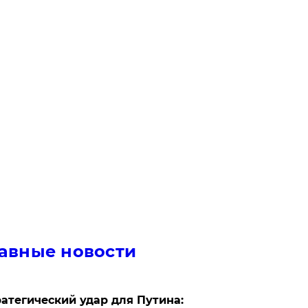
авные новости
атегический удар для Путина: