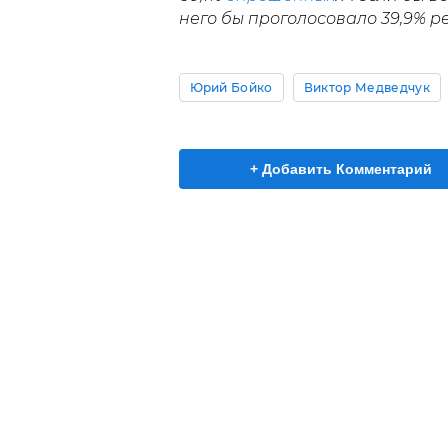
него бы проголосовало 39,9% р
Юрий Бойко
Виктор Медведчук
+ Добавить Комментарий