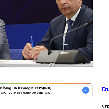
Гл
Dialog.ua в Google сегодня,
✓
пропустить главное завтра.
Стр