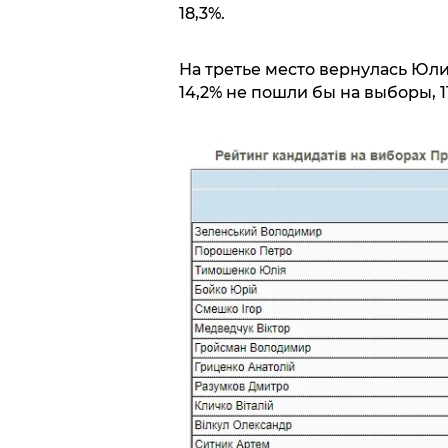
18,3%.
На третье место вернулась Юли
14,2% не пошли бы на выборы, 1