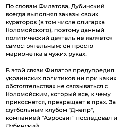
По словам Филатова, Дубинский
всегда выполнял заказы своих
кураторов (в том числе олигарха
Коломойского), поэтому данный
политический деятель не является
самостоятельным: он просто
марионетка в чужих руках.
В этой связи Филатов предупредил
украинских политиков ни при каких
обстоятельствах не связываться с
Коломойским, который все, к чему
прикоснется, превращает в прах. За
футбольным клубом "Днепр",
компанией "Аэросвит" последовал и
Дубинский.