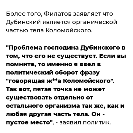
Более того, Филатов заявляет что
Дубинский является органической
частью тела Коломойского.
"Проблема господина Дубинского в
том, что его не существует. Если вы
помните, то именно я ввел в
политический оборот фразу
"говорящая ж**а Коломойского".
Так вот, пятая точка не может
существовать отдельно от
остального организма так же, как и
любая другая часть тела. Он -
пустое место"
, - заявил политик.