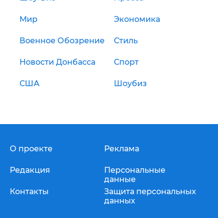
Мир
Экономика
Военное Обозрение
Стиль
Новости Донбасса
Спорт
США
Шоубиз
О проекте
Реклама
Редакция
Персональные
данные
Контакты
Защита персональных
данных