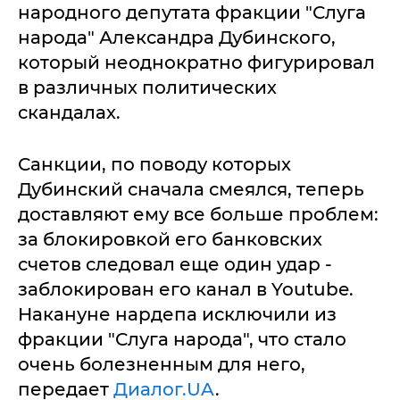
народного депутата фракции "Слуга
народа" Александра Дубинского,
который неоднократно фигурировал
в различных политических
скандалах.
Санкции, по поводу которых
Дубинский сначала смеялся, теперь
доставляют ему все больше проблем:
за блокировкой его банковских
счетов следовал еще один удар -
заблокирован его канал в Youtube.
Накануне нардепа исключили из
фракции "Слуга народа", что стало
очень болезненным для него,
передает
Диалог.UA
.