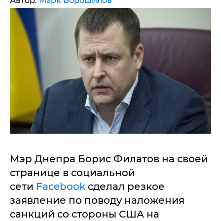
Автор:
Марк Ворошилов
Мэр Днепра Борис Филатов на своей
странице в социальной
сети
Facebook
сделал резкое
заявление по поводу наложения
санкций со стороны США на