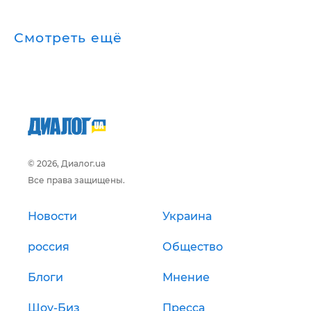
Смотреть ещё
© 2026, Диалог.ua
Все права защищены.
Новости
Украина
россия
Общество
Блоги
Мнение
Шоу-Биз
Пресса