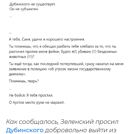
Как сообщалось, Зеленский просил
Дубинского
добровольно выйти из