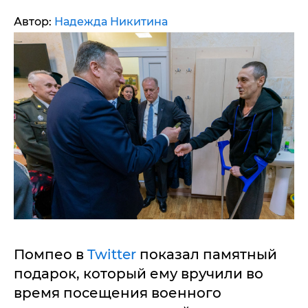
Автор:
Надежда Никитина
Помпео в
Twitter
показал памятный
подарок, который ему вручили во
время посещения военного