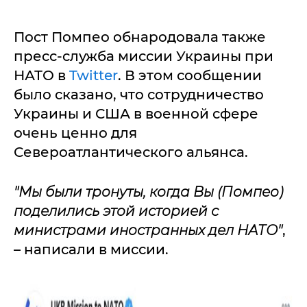
Пост Помпео обнародовала также
пресс-служба миссии Украины при
НАТО в
Twitter
. В этом сообщении
было сказано, что сотрудничество
Украины и США в военной сфере
очень ценно для
Североатлантического альянса.
"Мы были тронуты, когда Вы (Помпео)
поделились этой историей с
министрами иностранных дел НАТО"
,
– написали в миссии.