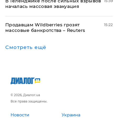
В Геленджике после сильных взрывов
15:39
началась массовая эвакуация
Продавцам Wildberries грозят
15:22
массовые банкротства – Reuters
Смотреть ещё
© 2026, Диалог.ua
Все права защищены.
Новости
Украина