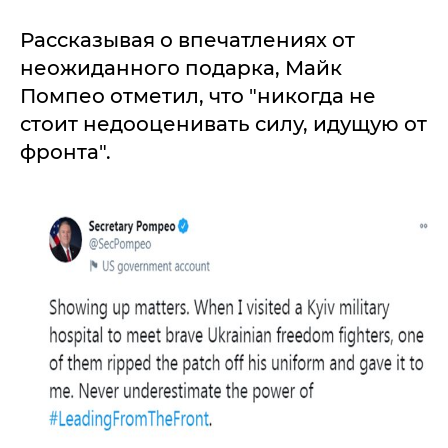
Рассказывая о впечатлениях от
неожиданного подарка, Майк
Помпео отметил, что "никогда не
стоит недооценивать силу, идущую от
фронта".