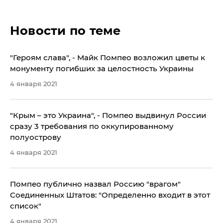
Новости по теме
"Героям слава", - Майк Помпео возложил цветы к
монументу погибших за целостность Украины
4 января 2021
"Крым – это Украина", - Помпео выдвинул России
сразу 3 требования по оккупированному
полуострову
4 января 2021
Помпео публично назвал Россию "врагом"
Соединенных Штатов: "Определенно входит в этот
список"
4 января 2021