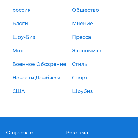
россия
Общество
Блоги
Мнение
Шоу-Биз
Пресса
Мир
Экономика
Военное Обозрение
Стиль
Новости Донбасса
Спорт
США
Шоубиз
О проекте
Реклама