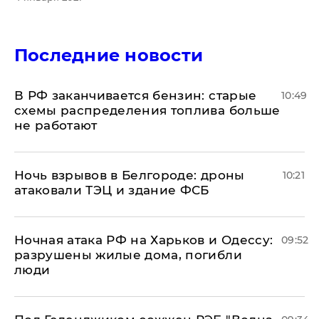
Последние новости
​В РФ заканчивается бензин: старые
10:49
схемы распределения топлива больше
не работают
​Ночь взрывов в Белгороде: дроны
10:21
атаковали ТЭЦ и здание ФСБ
​Ночная атака РФ на Харьков и Одессу:
09:52
разрушены жилые дома, погибли
люди