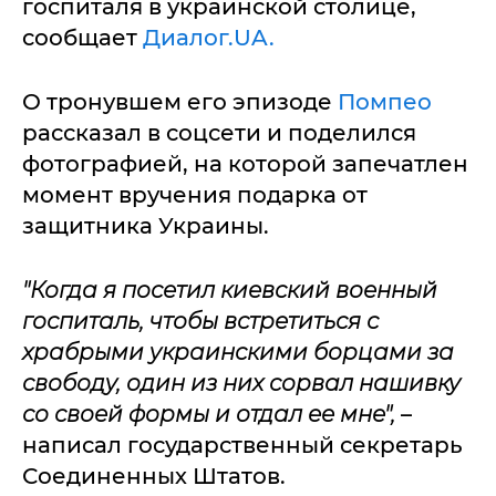
госпиталя в украинской столице,
сообщает
Диалог.UA.
О тронувшем его эпизоде
Помпео
рассказал в соцсети и поделился
фотографией, на которой запечатлен
момент вручения подарка от
защитника Украины.
"Когда я посетил киевский военный
госпиталь, чтобы встретиться с
храбрыми украинскими борцами за
свободу, один из них сорвал нашивку
со своей формы и отдал ее мне",
–
написал государственный секретарь
Соединенных Штатов.