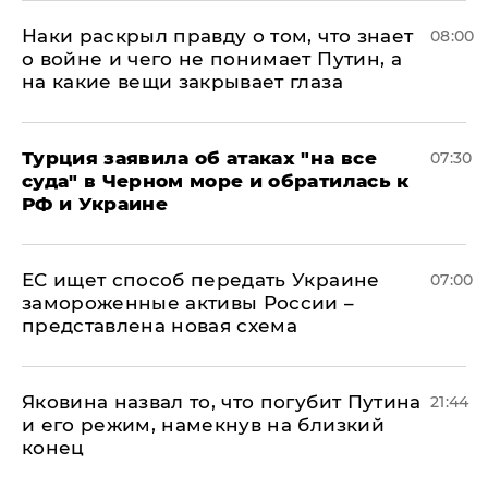
Наки раскрыл правду о том, что знает
08:00
о войне и чего не понимает Путин, а
на какие вещи закрывает глаза
Турция заявила об атаках "на все
07:30
суда" в Черном море и обратилась к
РФ и Украине
ЕС ищет способ передать Украине
07:00
замороженные активы России –
представлена новая схема
Яковина назвал то, что погубит Путина
21:44
и его режим, намекнув на близкий
конец