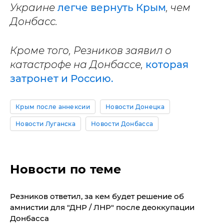
Украине
легче вернуть Крым
, чем
Донбасс.
Кроме того, Резников заявил о
катастрофе на Донбассе,
которая
затронет и Россию.
Крым после аннексии
Новости Донецка
Новости Луганска
Новости Донбасса
Новости по теме
Резников ответил, за кем будет решение об
амнистии для "ДНР / ЛНР" после деоккупации
Донбасса