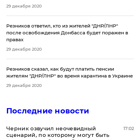
29 декабря 2020
Резников ответил, кто из жителей "ДНР/ЛНР"
после освобождения Донбасса будет поражен в
правах
29 декабря 2020
Резников сказал, как будут платить пенсии
жителям "ДНР/ЛНР" во время карантина в Украине
29 декабря 2020
Последние новости
Черник озвучил неочевидный
17:02
сценарий, по которому могут быть