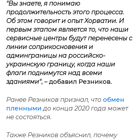
"Вы знаете, я понимаю
продолжительность этого процесса.
Об этом говорит и опыт Хорватии. И
первым этапом является то, что наши
сервисные центры будут перенесены с
линии соприкосновения и
админграницы на российско-
украинскую границу, когда наши
флаги поднимутся над всеми
зданиями"
, – добавил Резников.
Ранее Резников признал, что
обмен
пленными
до конца 2020 года может
не состояться.
Также Резников объяснил, почему