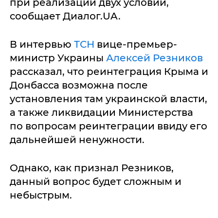
при реализации двух условий,
сообщает Диалог.UA.
В интервью
ТСН
вице-премьер-
министр Украины
Алексей Резников
рассказал, что реинтеграция Крыма и
Донбасса возможна после
установления там украинской власти,
а также ликвидации Министерства
по вопросам реинтеграции ввиду его
дальнейшей ненужности.
Однако, как признал Резников,
данный вопрос будет сложным и
небыстрым.