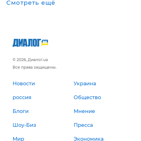
Смотреть ещё
© 2026, Диалог.ua
Все права защищены.
Новости
Украина
россия
Общество
Блоги
Мнение
Шоу-Биз
Пресса
Мир
Экономика