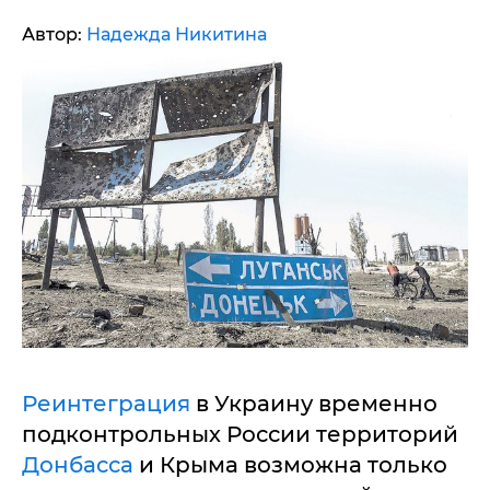
Автор:
Надежда Никитина
Реинтеграция
в Украину временно
подконтрольных России территорий
Донбасса
и Крыма возможна только