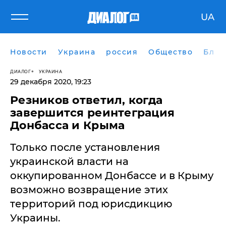
UA
Новости
Украина
россия
Общество
Блог
ДИАЛОГ
УКРАИНА
29 декабря 2020, 19:23
Резников ответил, когда
завершится реинтеграция
Донбасса и Крыма
Только после установления
украинской власти на
оккупированном Донбассе и в Крыму
возможно возвращение этих
территорий под юрисдикцию
Украины.