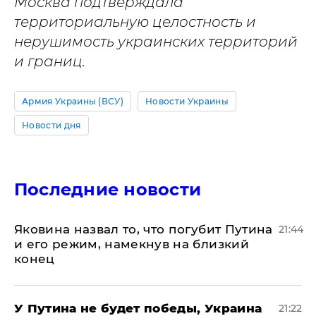
Москва подтверждала
территориальную целостность и
нерушимость украинских территорий
и границ.
Армия Украины (ВСУ)
Новости Украины
Новости дня
Последние новости
Яковина назвал то, что погубит Путина
21:44
и его режим, намекнув на близкий
конец
У Путина не будет победы, Украина
21:22