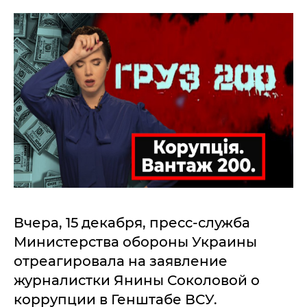
Вчера, 15 декабря, пресс-служба
Министерства обороны Украины
отреагировала на заявление
журналистки Янины Соколовой о
коррупции в Генштабе ВСУ.