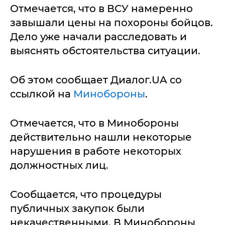
Отмечается, что в ВСУ намеренно
завышали цены на похороны бойцов.
Дело уже начали расследовать и
выяснять обстоятельства ситуации.
Об этом сообщает Диалог.UA со
ссылкой на
Минобороны
.
Отмечается, что в Минобороны
действительно нашли некоторые
нарушения в работе некоторых
должностных лиц.
Сообщается, что процедуры
публичных закупок были
некачественными. В Минобороны