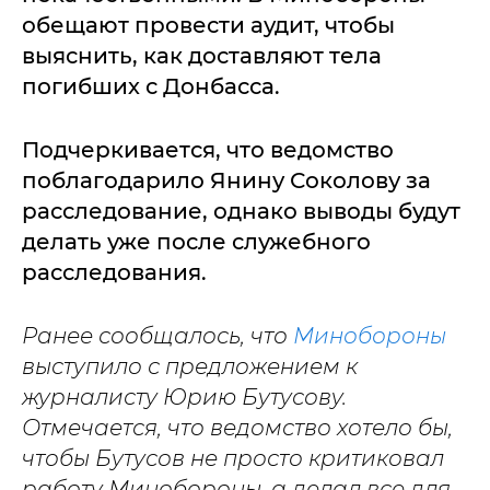
обещают провести аудит, чтобы
выяснить, как доставляют тела
погибших с Донбасса.
Подчеркивается, что ведомство
поблагодарило Янину Соколову за
расследование, однако выводы будут
делать уже после служебного
расследования.
Ранее сообщалось, что
Минобороны
выступило с предложением к
журналисту Юрию Бутусову.
Отмечается, что ведомство хотело бы,
чтобы Бутусов не просто критиковал
работу Минобороны, а делал все для