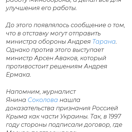
улучшения его работы.
До этого появлялось сообщение о том,
что в отставку могут отправить
министра обороны Андрея
Тарана
.
Однако против этого выступает
министр Арсен Аваков, который
противостоит решениям Андрея
Ермака.
Напомним, журналист
Янина
Соколова
нашла
доказательства признания Россией
Крыма как части Украины. Так, в 1997
году стороны подписали договор, где