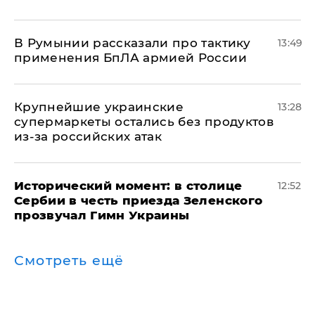
В Румынии рассказали про тактику
13:49
применения БпЛА армией России
Крупнейшие украинские
13:28
супермаркеты остались без продуктов
из-за российских атак
Исторический момент: в столице
12:52
Сербии в честь приезда Зеленского
прозвучал Гимн Украины
Смотреть ещё