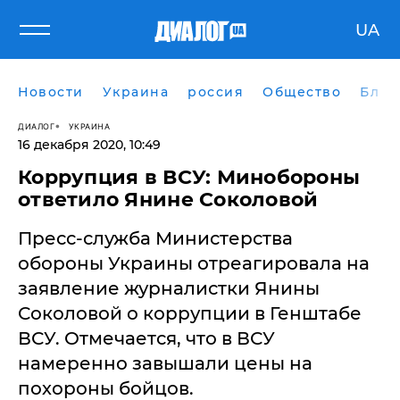
UA
Новости
Украина
россия
Общество
Блог
ДИАЛОГ
УКРАИНА
16 декабря 2020, 10:49
Коррупция в ВСУ: Минобороны
ответило Янине Соколовой
Пресс-служба Министерства
обороны Украины отреагировала на
заявление журналистки Янины
Соколовой о коррупции в Генштабе
ВСУ. Отмечается, что в ВСУ
намеренно завышали цены на
похороны бойцов.