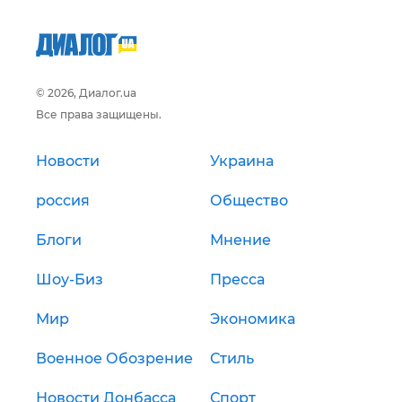
© 2026, Диалог.ua
Все права защищены.
Новости
Украина
россия
Общество
Блоги
Мнение
Шоу-Биз
Пресса
Мир
Экономика
Военное Обозрение
Стиль
Новости Донбасса
Спорт