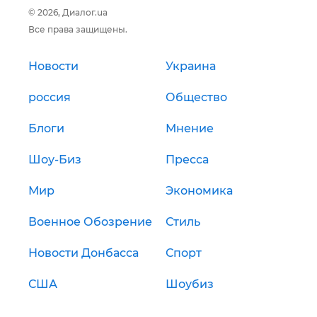
© 2026, Диалог.ua
Все права защищены.
Новости
Украина
россия
Общество
Блоги
Мнение
Шоу-Биз
Пресса
Мир
Экономика
Военное Обозрение
Стиль
Новости Донбасса
Спорт
США
Шоубиз