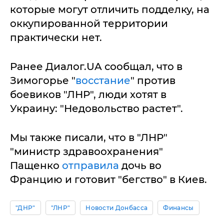
которые могут отличить подделку, на
оккупированной территории
практически нет.
Ранее Диалог.UA сообщал, что в
Зимогорье "
восстание
" против
боевиков "ЛНР", люди хотят в
Украину: "Недовольство растет".
Мы также писали, что в "ЛНР"
"министр здравоохранения"
Пащенко
отправила
дочь во
Францию и готовит "бегство" в Киев.
"ДНР"
"ЛНР"
Новости Донбасса
Финансы