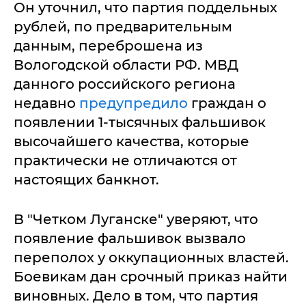
Он уточнил, что партия поддельных
рублей, по предварительным
данным, переброшена из
Вологодской области РФ. МВД
данного российского региона
недавно
предупредило
граждан о
появлении 1-тысячных фальшивок
высочайшего качества, которые
практически не отличаются от
настоящих банкнот.
В "Четком Луганске" уверяют, что
появление фальшивок вызвало
переполох у оккупационных властей.
Боевикам дан срочный приказ найти
виновных. Дело в том, что партия