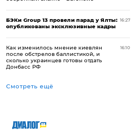
​БЭКи Group 13 провели парад у Ялты:
16:27
опубликованы эксклюзивные кадры
Как изменилось мнение киевлян
16:10
после обстрелов баллистикой, и
сколько украинцев готовы отдать
Донбасс РФ
Смотреть ещё