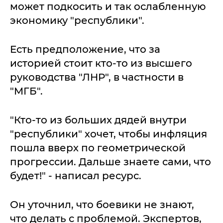
может подкосить и так ослабленную
экономику "республики".
Есть предположение, что за
историей стоит кто-то из высшего
руководства "ЛНР", в частности в
"МГБ".
"Кто-то из больших дядей внутри
"республики" хочет, чтобы инфляция
пошла вверх по геометрической
прогрессии. Дальше знаете сами, что
будет!" - написал ресурс.
Он уточнил, что боевики не знают,
что делать с проблемой. Экспертов,