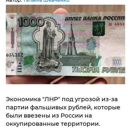
Автор:
Татьяна Шевченко
Экономика "ЛНР" под угрозой из-за
партии фальшивых рублей, которые
были ввезены из России на
оккупированные территории.