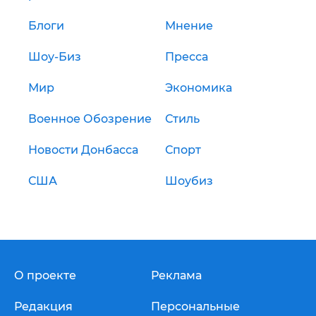
Блоги
Мнение
Шоу-Биз
Пресса
Мир
Экономика
Военное Обозрение
Стиль
Новости Донбасса
Спорт
США
Шоубиз
О проекте
Реклама
Редакция
Персональные