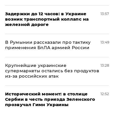
Задержки до 12 часов: в Украине
13:57
возник транспортный коллапс на
железной дороге
В Румынии рассказали про тактику
13:49
применения БпЛА армией России
Крупнейшие украинские
13:28
супермаркеты остались без продуктов
из-за российских атак
Исторический момент: в столице
12:52
Сербии в честь приезда Зеленского
прозвучал Гимн Украины