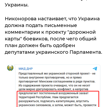
Украины.
Никонорова настаивает, что Украина
должна подать письменные
комментарии к проекту "дорожной
карты" боевиков, после чего общий
план должен быть одобрен
депутатами украинского Парламента.