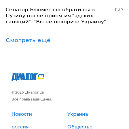
Сенатор Блюментал обратился к
11:37
Путину после принятия "адских
санкций": "Вы не покорите Украину"
Смотреть ещё
© 2026, Диалог.ua
Все права защищены.
Новости
Украина
россия
Общество