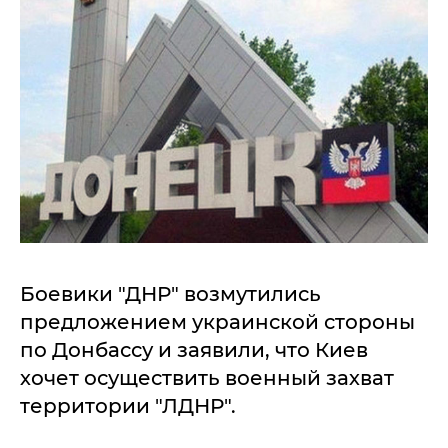
Боевики "ДНР" возмутились
предложением украинской стороны
по Донбассу и заявили, что Киев
хочет осуществить военный захват
территории "ЛДНР".