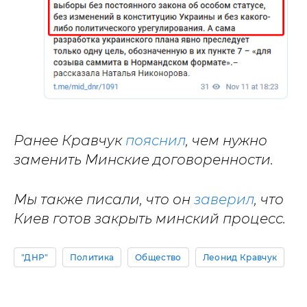
Ранее Кравчук
пояснил
, чем нужно
заменить Минские договоренности.
Мы также писали, что он
заверил
, что
Киев готов закрыть минский процесс.
"ДНР"
Политика
Общество
Леонид Кравчук