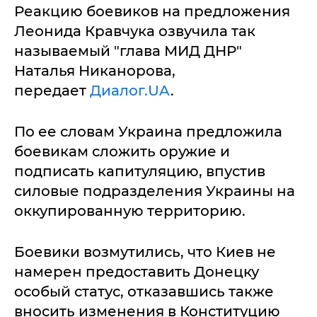
Реакцию боевиков на предложения
Леонида Кравчука озвучила так
называемый "глава МИД ДНР"
Наталья Никанорова,
передает
Диалог.UA
.
По ее словам Украина предложила
боевикам сложить оружие и
подписать капитуляцию, впустив
силовые подразделения Украины на
оккупированную территорию.
Боевики возмутились, что Киев не
намерен предоставить Донецку
особый статус, отказавшись также
вносить изменения в Конституцию