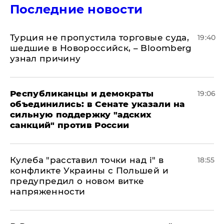
Последние новости
Турция не пропустила торговые суда,
19:40
шедшие в Новороссийск, – Bloomberg
узнал причину
Республиканцы и демократы
19:06
объединились: в Сенате указали на
сильную поддержку "адских
санкций" против России
Кулеба "расставил точки над і" в
18:55
конфликте Украины с Польшей и
предупредил о новом витке
напряженности