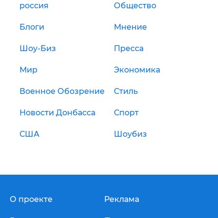
россия
Общество
Блоги
Мнение
Шоу-Биз
Пресса
Мир
Экономика
Военное Обозрение
Стиль
Новости Донбасса
Спорт
США
Шоубиз
О проекте
Реклама