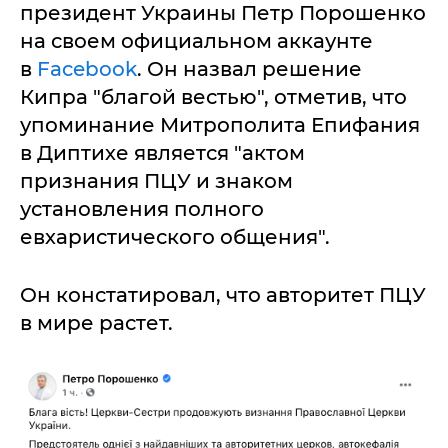
президент Украины Петр Порошенко
на своем официальном аккаунте
в
Facebook
. Он назвал решение
Кипра "благой вестью", отметив, что
упоминание Митрополита Епифания
в Диптихе является "актом
признания ПЦУ и знаком
установления полного
евхаристического общения".
Он констатировал, что авторитет ПЦУ
в мире растет.