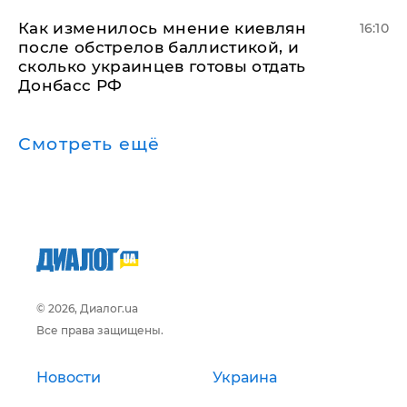
Как изменилось мнение киевлян
16:10
после обстрелов баллистикой, и
сколько украинцев готовы отдать
Донбасс РФ
Смотреть ещё
© 2026, Диалог.ua
Все права защищены.
Новости
Украина