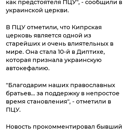
как предстоятеля ПЦУ", - сообщили в
украинской церкви.
В ПЦУ отметили, что Кипрская
церковь является одной из
старейших и очень влиятельных в
мире. Она стала 10-й в Диптихе,
которая признала украинскую
автокефалию.
"Благодарим наших православных
братьев… за поддержку в непростое
время становления", - отметили в
ПЦУ.
Новость прокомментировал бывший