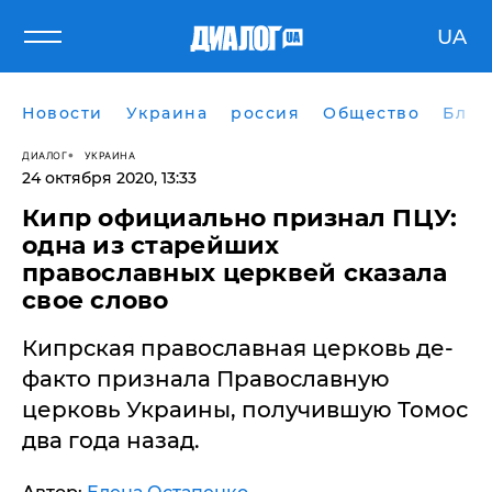
UA
Новости
Украина
россия
Общество
Блог
ДИАЛОГ
УКРАИНА
24 октября 2020, 13:33
​Кипр официально признал ПЦУ:
одна из старейших
православных церквей сказала
свое слово
Кипрская православная церковь де-
факто признала Православную
церковь Украины, получившую Томос
два года назад.