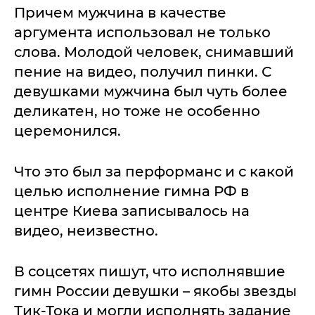
Причем мужчина в качестве
аргумента использовал не только
слова. Молодой человек, снимавший
пение на видео, получил пинки. С
девушками мужчина был чуть более
деликатен, но тоже не особенно
церемонился.
Что это был за перформанс и с какой
целью исполнение гимна РФ в
центре Киева записывалось на
видео, неизвестно.
В соцсетях пишут, что исполнявшие
гимн России девушки – якобы звезды
Тик-Тока и могли исполнять задание