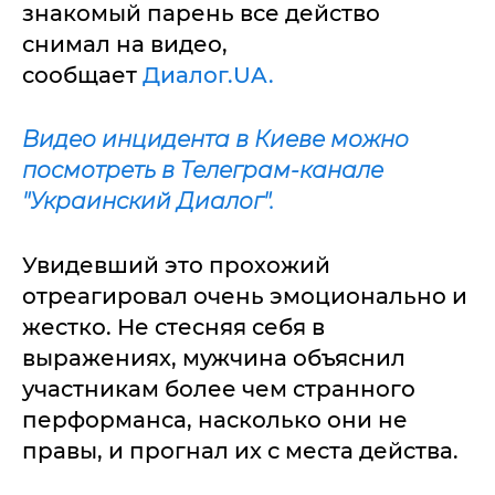
знакомый парень все действо
снимал на видео,
сообщает
Диалог.UA.
Видео инцидента в Киеве можно
посмотреть в Телеграм-канале
"Украинский Диалог".
Увидевший это прохожий
отреагировал очень эмоционально и
жестко. Не стесняя себя в
выражениях, мужчина объяснил
участникам более чем странного
перформанса, насколько они не
правы, и прогнал их с места действа.