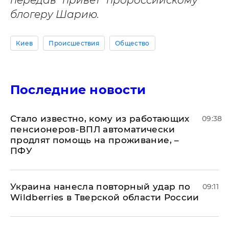
блогеру Шарию.
Киев
Происшествия
Общество
Последние новости
Стало известно, кому из работающих
09:38
пенсионеров-ВПЛ автоматически
продлят помощь на проживание, –
ПФУ
Украина нанесла повторный удар по
09:11
Wildberries в Тверской области России