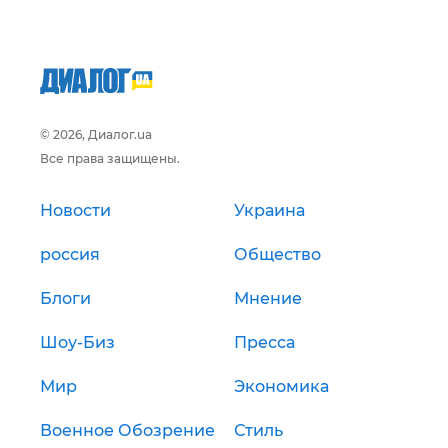
© 2026, Диалог.ua
Все права защищены.
Новости
Украина
россия
Общество
Блоги
Мнение
Шоу-Биз
Пресса
Мир
Экономика
Военное Обозрение
Стиль