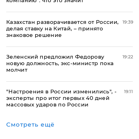
компанию": что это значит
Казахстан разворачивается от России,
19:39
делая ставку на Китай, – принято
знаковое решение
Зеленский предложил Федорову
19:22
новую должность, экс-министр пока
молчит
"Настроения в России изменились", -
19:11
эксперты про итог первых 40 дней
массовых ударов по России
Смотреть ещё