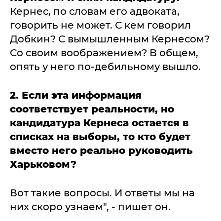
Кернес, по словам его адвоката,
говорить не может. С кем говорил
Добкин? С вымышленным Кернесом?
Со своим воображением? В общем,
опять у него по-дебильному вышло.
2. Если эта информация
соответствует реальности, но
кандидатура Кернеса остается в
списках на выборы, то кто будет
вместо него реально руководить
Харьковом?
Вот такие вопросы. И ответы мы на
них скоро узнаем", - пишет он.