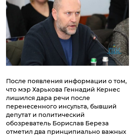
После появления информации о том,
что мэр Харькова Геннадий Кернес
лишился дара речи после
перенесенного инсульта, бывший
депутат и политический
обозреватель Борислав Береза
отметил два принципиально важных