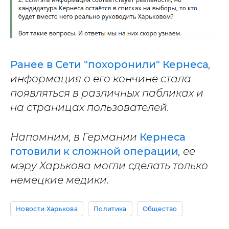
Ранее в Сети "похоронили" Кернеса
,
информация о его кончине стала
появляться в различных пабликах и
на страницах пользователей.
Напомним, в Германии
Кернеса
готовили к сложной операции
, ее
мэру Харькова могли сделать только
немецкие медики.
Новости Харькова
Политика
Общество