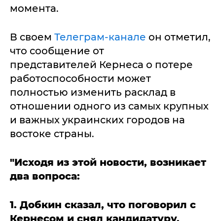
момента.
В своем
Телеграм-канале
он отметил,
что сообщение от
представителей Кернеса о потере
работоспособности может
полностью изменить расклад в
отношении одного из самых крупных
и важных украинских городов на
востоке страны.
"Исходя из этой новости, возникает
два вопроса:
1. Добкин сказал, что поговорил с
Кернесом и снял кандидатуру.