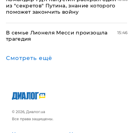
из "секретов" Путина, знание которого
поможет закончить войну
В семье Лионеля Месси произошла
15:46
трагедия
Смотреть ещё
© 2026, Диалог.ua
Все права защищены.