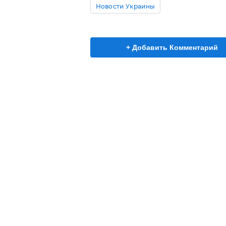
Новости Украины
+ Добавить Комментарий