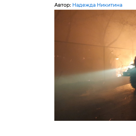
Автор:
Надежда Никитина