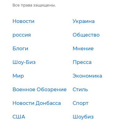
Все права защищены.
Новости
Украина
россия
Общество
Блоги
Мнение
Шоу-Биз
Пресса
Мир
Экономика
Военное Обозрение
Стиль
Новости Донбасса
Спорт
США
Шоубиз