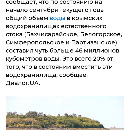
сообщает, что по состоянию на
начало сентября текущего года
общий объем
воды
в крымских
водохранилищах естественного
стока (Бахчисарайское, Белогорское,
Симферопольское и Партизанское)
составил чуть больше 46 миллионов
кубометров воды. Это всего 20% от
того, что в состоянии вместить эти
водохранилища, сообщает
Диалог.UA.