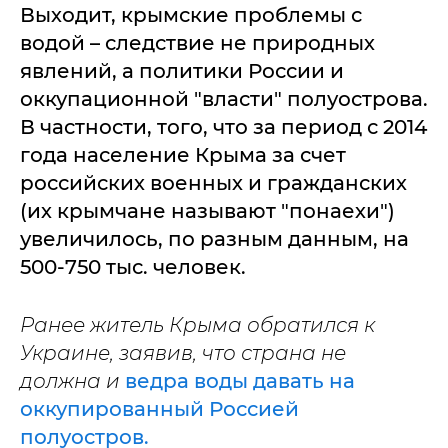
Выходит, крымские проблемы с
водой – следствие не природных
явлений, а политики России и
оккупационной "власти" полуострова.
В частности, того, что за период с 2014
года население Крыма за счет
российских военных и гражданских
(их крымчане называют "понаехи")
увеличилось, по разным данным, на
500-750 тыс. человек.
Ранее житель Крыма обратился к
Украине, заявив, что страна не
должна и
ведра воды давать на
оккупированный Россией
полуостров.