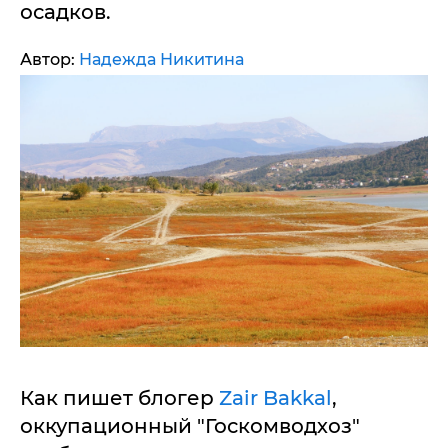
осадков.
Автор:
Надежда Никитина
Как пишет блогер
Zair Bakkal
,
оккупационный "Госкомводхоз"