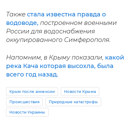
Также
стала известна правда о
водоводе,
построенном военными
России для водоснабжения
оккупированного Симферополя.
Напомним, в Крыму показали,
какой
река Кача которая высохла, была
всего год назад.
Крым после аннексии
Новости Крыма
Происшествия
Природные катастрофы
Новости Украины