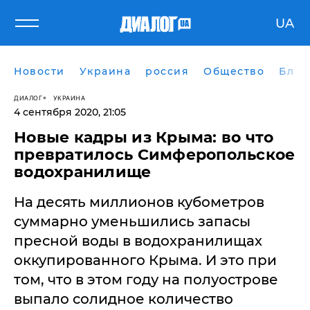
UA
Новости
Украина
россия
Общество
Блог
ДИАЛОГ
УКРАИНА
4 сентября 2020, 21:05
Новые кадры из Крыма: во что
превратилось Симферопольское
водохранилище
На десять миллионов кубометров
суммарно уменьшились запасы
пресной воды в водохранилищах
оккупированного Крыма. И это при
том, что в этом году на полуострове
выпало солидное количество