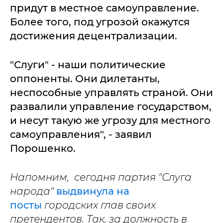
придут в местное самоуправление.
Более того, под угрозой окажутся
достижения децентрализации.
"Слуги" - наши политические
оппоненты. Они дилетанты,
неспособные управлять страной. Они
развалили управление государством,
и несут такую же угрозу для местного
самоуправления", - заявил
Порошенко.
Напомним, сегодня партия "Слуга
народа"
выдвинула на
посты
городских глав своих
претендентов. Так, за должность в