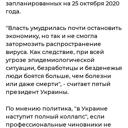
запланированных на 25 октября 2020
года.
"Власть умудрилась почти остановить
экономику, но так и не смогла
затормозить распространение
вируса. Как следствие, при всей
угрозе эпидемиологической
ситуации, безработицы и безденежья
люди боятся больше, чем болезни
или даже смерти", - считает пятый
президент Украины.
По мнению политика, "в Украине
наступит полный коллапс", если
профессиональные чиновники не