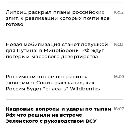
Липсиц раскрыл планы российских
16:52
элит, к реализации которых почти все
готово
​Новая мобилизация станет ловушкой
16:33
для Путина: в Минобороны РФ ждут
потерь и массового дезертирства
Россиянам это не понравится:
16:09
экономист Сонин рассказал, как
Россия будет "спасать" Wildberries
Кадровые вопросы и удары по тылам
16:07
РФ: что решили на встрече
Зеленского с руководством ВСУ