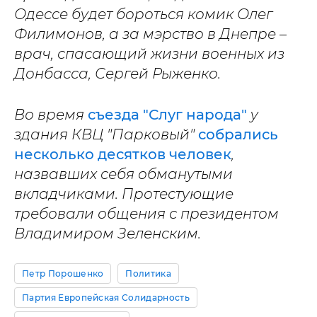
Одессе будет бороться комик Олег
Филимонов, а за мэрство в Днепре –
врач, спасающий жизни военных из
Донбасса, Сергей Рыженко.
Во время
съезда "Слуг народа"
у
здания КВЦ "Парковый"
собрались
несколько десятков человек
,
назвавших себя обманутыми
вкладчиками. Протестующие
требовали общения с президентом
Владимиром Зеленским.
Петр Порошенко
Политика
Партия Европейская Солидарность