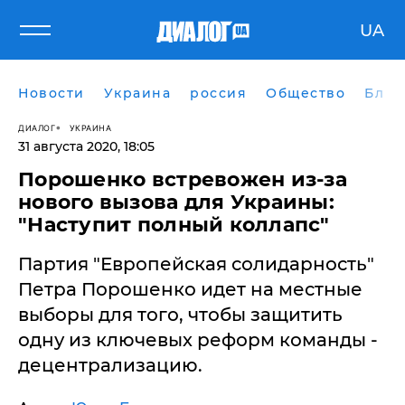
UA
Новости
Украина
россия
Общество
Блог
ДИАЛОГ
УКРАИНА
31 августа 2020, 18:05
Порошенко встревожен из-за
нового вызова для Украины:
"Наступит полный коллапс"
Партия "Европейская солидарность"
Петра Порошенко идет на местные
выборы для того, чтобы защитить
одну из ключевых реформ команды -
децентрализацию.