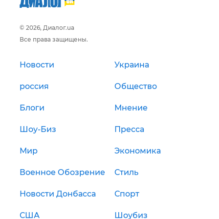
© 2026, Диалог.ua
Все права защищены.
Новости
Украина
россия
Общество
Блоги
Мнение
Шоу-Биз
Пресса
Мир
Экономика
Военное Обозрение
Стиль
Новости Донбасса
Спорт
США
Шоубиз