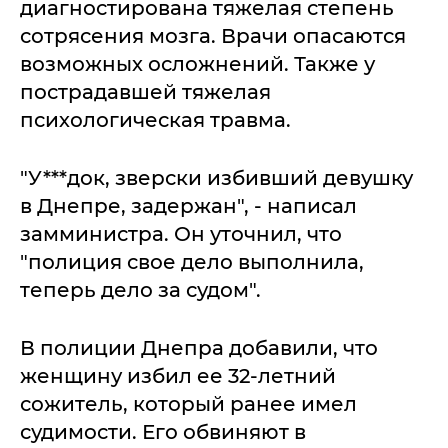
диагностирована тяжелая степень
сотрясения мозга. Врачи опасаются
возможных осложнений. Также у
пострадавшей тяжелая
психологическая травма.
"У***док, зверски избивший девушку
в Днепре, задержан", - написал
замминистра. Он уточнил, что
"полиция свое дело выполнила,
теперь дело за судом".
В полиции Днепра добавили, что
женщину избил ее 32-летний
сожитель, который ранее имел
судимости. Его обвиняют в