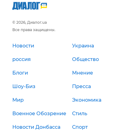
© 2026, Диалог.ua
Все права защищены.
Новости
Украина
россия
Общество
Блоги
Мнение
Шоу-Биз
Пресса
Мир
Экономика
Военное Обозрение
Стиль
Новости Донбасса
Спорт