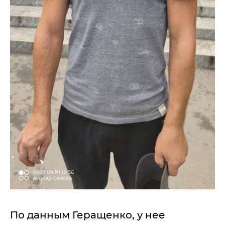
По данным Геращенко, у нее