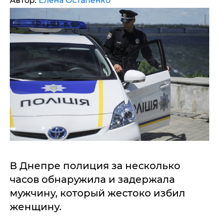
Автор:
Елена Остапенко
В Днепре полиция за несколько
часов обнаружила и задержала
мужчину, который жестоко избил
женщину.