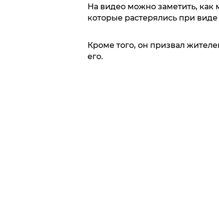
На видео можно заметить, как 
которые растерялись при виде
Кроме того, он призвал жителе
его.