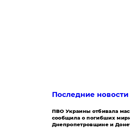
Последние новости
ПВО Украины отбивала мас
сообщила о погибших мир
Днепропетровщине и Доне