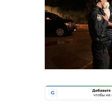
Добавьте 
G
чтобы не 