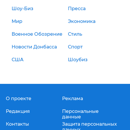
Шоу-Биз
Пресса
Мир
Экономика
Военное Обозрение
Стиль
Новости Донбасса
Спорт
США
Шоубиз
О проекте
Реклама
Редакция
Персональные
данные
Контакты
Защита персональных
данных