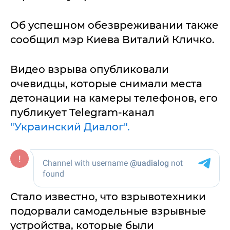
Об успешном обезвреживании также
сообщил мэр Киева Виталий Кличко.
Видео взрыва опубликовали
очевидцы, которые снимали места
детонации на камеры телефонов, его
публикует Telegram-канал
"Украинский Диалог".
Стало известно, что взрывотехники
подорвали самодельные взрывные
устройства, которые были