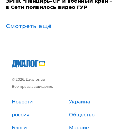
ЗРПК "Панцирь-С1" и военный кран –
в Сети появилось видео ГУР
Смотреть ещё
© 2026, Диалог.ua
Все права защищены.
Новости
Украина
россия
Общество
Блоги
Мнение