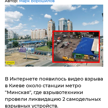
Автор:
Марк Ворошилов
В Интернете появилось видео взрыва
в Киеве около станции метро
"Минская", где взрывотехники
провели ликвидацию 2 самодельных
взрывных устройств.