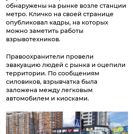
обнаружены на рынке возле станции
метро. Кличко на своей странице
опубликовал кадры, на которых
можно заметить работы
взрывотехников.
Правоохранители провели
эвакуацию людей с рынка и оцепили
территории. По сообщениям
силовиков, взрывчатка была
заложена между легковым
автомобилем и киосками.