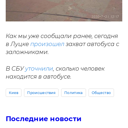
Как мы уже сообщали ранее, сегодня
в Луцке
произошел
захват автобуса с
заложниками.
В СБУ
уточнили
, сколько человек
находится в
автобусе
.
Киев
Происшествия
Политика
Общество
Последние новости