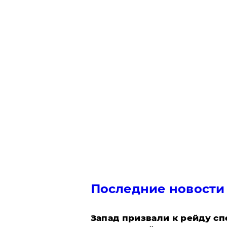
Последние новости
Запад призвали к рейду с