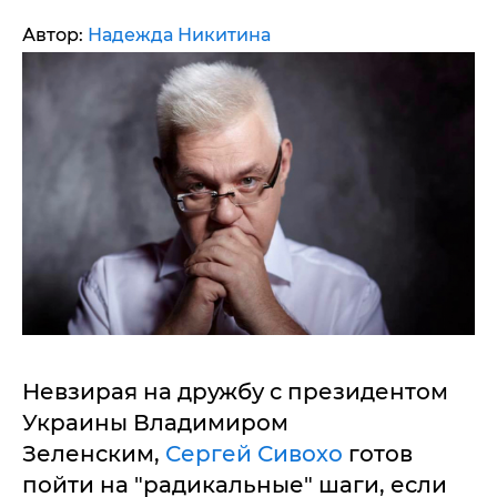
Автор:
Надежда Никитина
Невзирая на дружбу с президентом
Украины Владимиром
Зеленским,
Сергей Сивохо
готов
пойти на "радикальные" шаги, если