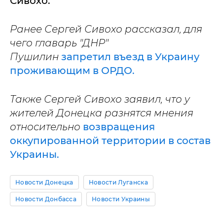
Сивохо.
Ранее Сергей Сивохо рассказал, для
чего главарь "ДНР"
Пушилин
запретил въезд в Украину
проживающим в ОРДО.
Также Сергей Сивохо заявил, что у
жителей Донецка разнятся мнения
относительно
возвращения
оккупированной территории в состав
Украины.
Новости Донецка
Новости Луганска
Новости Донбасса
Новости Украины