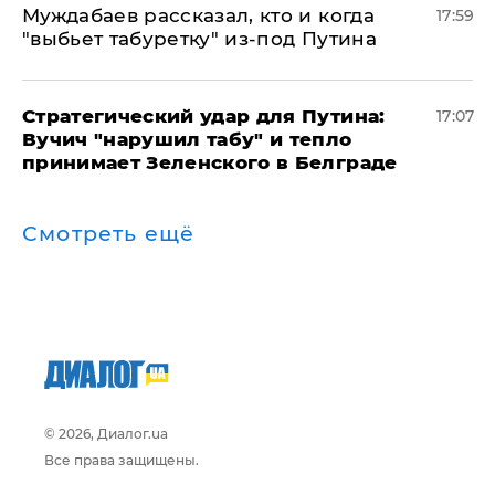
Муждабаев рассказал, кто и когда
17:59
"выбьет табуретку" из-под Путина
Стратегический удар для Путина:
17:07
Вучич "нарушил табу" и тепло
принимает Зеленского в Белграде
Смотреть ещё
© 2026, Диалог.ua
Все права защищены.