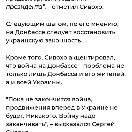
президента"
, – отметил Сивохо.
Следующим шагом, по его мнению,
на Донбассе следует восстановить
украинскую законность.
Кроме того, Сивохо акцентировал,
что война на Донбассе - проблема не
только лишь Донбасса и его жителей,
а и всей Украины.
"Пока не закончится война,
продвижения вперед в Украине не
будет. Никакого. Войну надо
заканчивать", – высказался Сергей