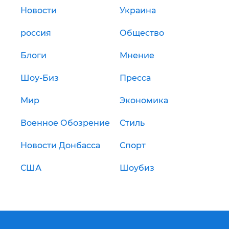
Новости
Украина
россия
Общество
Блоги
Мнение
Шоу-Биз
Пресса
Мир
Экономика
Военное Обозрение
Стиль
Новости Донбасса
Спорт
США
Шоубиз