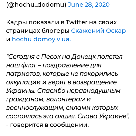
(@hochu_dodomu)
June 28, 2020
Кадры показали в Twitter на своих
страницах блогеры
Скажений Оскар
и
hochu domoy v ua.
"Сегодня с Песок на Донецк полетел
наш флаг – поздравление для
патриотов, которые не покорились
оккупации и верят в возвращение
Украины. Спасибо неравнодушным
гражданам, волонтерам и
военнослужащим, силами которых
состоялась эта акция. Слава Украине"
,
- говорится в сообщении.