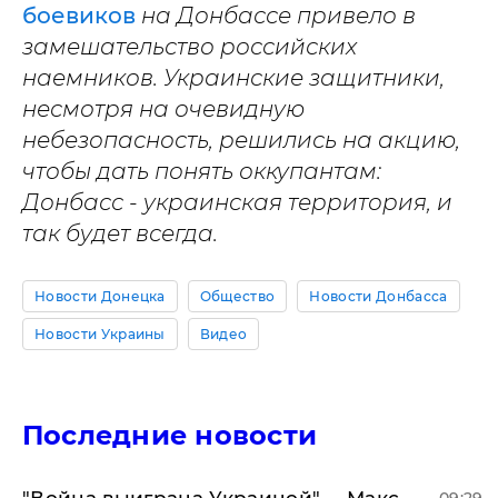
боевиков
на Донбассе привело в
замешательство российских
наемников. Украинские защитники,
несмотря на очевидную
небезопасность, решились на акцию,
чтобы дать понять оккупантам:
Донбасс - украинская территория, и
так будет всегда.
Новости Донецка
Общество
Новости Донбасса
Новости Украины
Видео
Последние новости