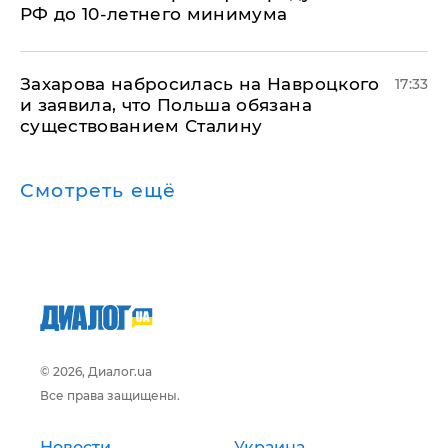
РФ до 10-летнего минимума
​Захарова набросилась на Навроцкого
17:33
и заявила, что Польша обязана
существованием Сталину
Смотреть ещё
© 2026, Диалог.ua
Все права защищены.
Новости
Украина