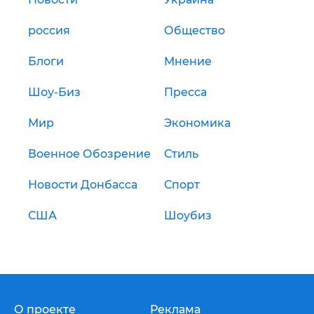
россия
Общество
Блоги
Мнение
Шоу-Биз
Пресса
Мир
Экономика
Военное Обозрение
Стиль
Новости Донбасса
Спорт
США
Шоубиз
О проекте
Реклама