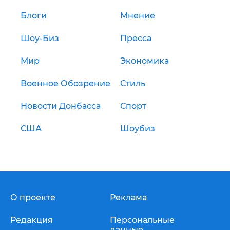
Блоги
Мнение
Шоу-Биз
Пресса
Мир
Экономика
Военное Обозрение
Стиль
Новости Донбасса
Спорт
США
Шоубиз
О проекте
Реклама
Редакция
Персональные
данные