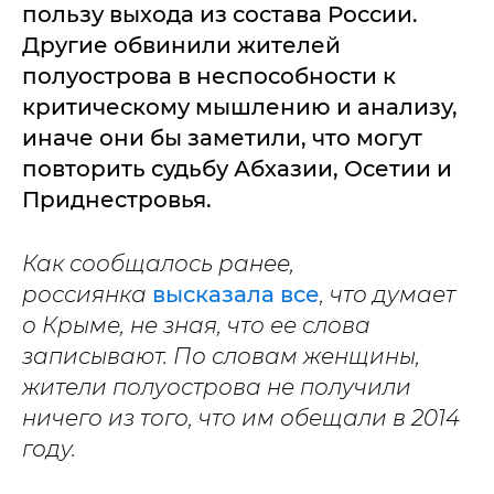
пользу выхода из состава России.
Другие обвинили жителей
полуострова в неспособности к
критическому мышлению и анализу,
иначе они бы заметили, что могут
повторить судьбу Абхазии, Осетии и
Приднестровья.
Как сообщалось ранее,
россиянка
высказала все
, что думает
о Крыме, не зная, что ее слова
записывают. По словам женщины,
жители полуострова не получили
ничего из того, что им обещали в 2014
году.