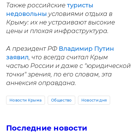
Также российские
туристы
недовольны
условиями отдыха в
Крыму: их не устраивают высокие
цены и плохая инфраструктура.
А президент РФ
Владимир Путин
заявил
, что всегда считал Крым
частью России и даже с "юридической
точки" зрения, по его словам, эта
аннексия оправдана.
Новости Крыма
Общество
Новости дня
Последние новости