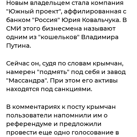
Новым владельцем стала компания
"Южный проект", аффилированная с
банком "Россия" Юрия Ковальчука. В
СМИ этого бизнесмена называют
одним из "кошельков" Владимира
Путина.
Сейчас он, судя по словам крымчан,
намерен "подмять" под себя и завод
"Массандра". При этом его активы
находятся под санкциями.
В комментариях к посту крымчан
пользователи напомнили им о
референдуме и предложили
провести еще одно голосование в