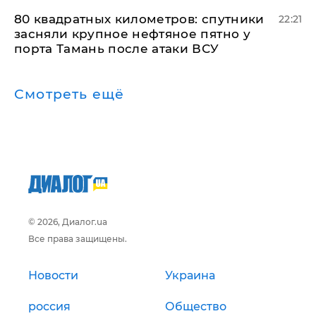
80 квадратных километров: спутники
22:21
засняли крупное нефтяное пятно у
порта Тамань после атаки ВСУ
Смотреть ещё
© 2026, Диалог.ua
Все права защищены.
Новости
Украина
россия
Общество