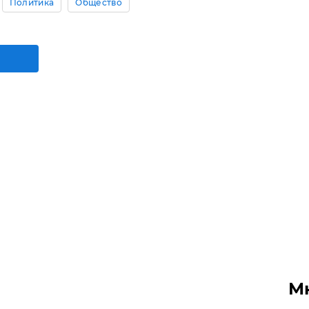
Политика
Общество
М