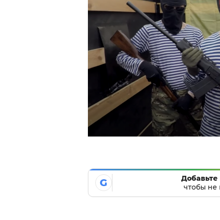
Добавьте 
G
чтобы не 