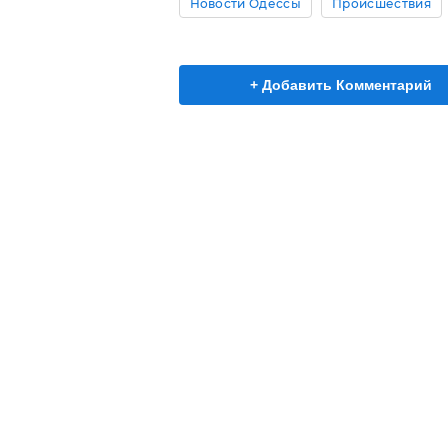
Новости Одессы
Происшествия
+ Добавить Комментарий