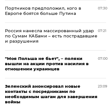
Портников предположил, кого в
07:30
Европе боятся больше Путина
Россия нанесла массированный удар
07:21
по Сумам КАБами – есть пострадавшие
и разрушения
"Моя Польша не бьет", – поляки
07:00
вышли на акции против насилия в
отношении украинцев
Зеленский анонсировал новые
23:09
контакты с посредниками по
необходимым шагам для завершения
войны