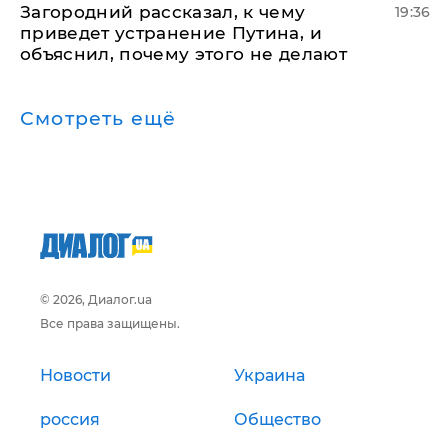
Загородний рассказал, к чему
19:36
приведет устранение Путина, и
объяснил, почему этого не делают
Смотреть ещё
© 2026, Диалог.ua
Все права защищены.
Новости
Украина
россия
Общество