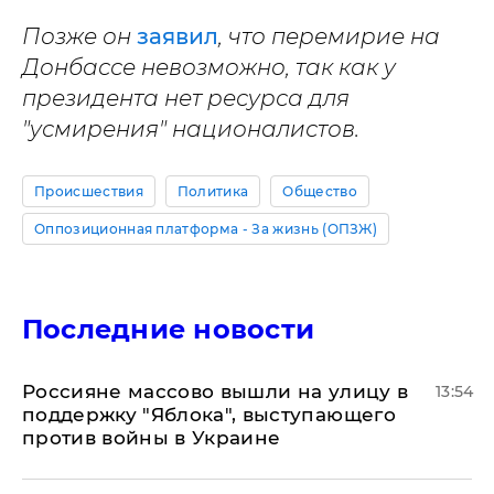
Позже он
заявил
, что перемирие на
Донбассе невозможно, так как у
президента нет ресурса для
"усмирения" националистов.
Происшествия
Политика
Общество
Оппозиционная платформа - За жизнь (ОПЗЖ)
Последние новости
Россияне массово вышли на улицу в
13:54
поддержку "Яблока", выступающего
против войны в Украине