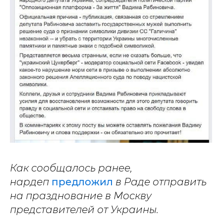
Как сообщалось ранее,
нардеп
предложил
в Раде отправить
на празднование в Москву
представителей от Украины.