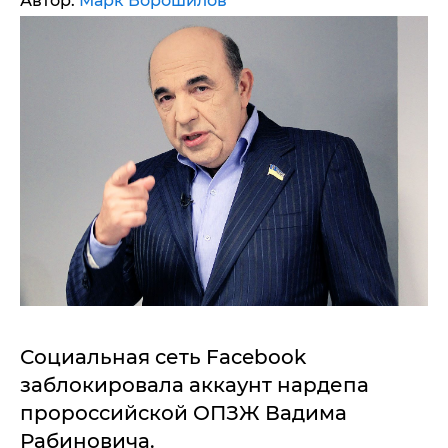
Автор:
Марк Ворошилов
Социальная сеть Facebook
заблокировала аккаунт нардепа
пророссийской ОПЗЖ Вадима
Рабиновича.