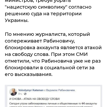
министров, требуя убрать
"нацистскую символику" согласно
решению суда на территории
Украины.
По мнению журналиста, который
сопереживает Рабиновичу,
блокировка аккаунта является атакой
на свободу слова. При этом СМИ
отметили, что Рабиновича уже не раз
блокировали в социальной сети за
его высказывания.