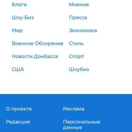
Блоги
Мнение
Шоу-Биз
Пресса
Мир
Экономика
Военное Обозрение
Стиль
Новости Донбасса
Спорт
США
Шоубиз
О проекте
Реклама
Редакция
Персональные
данные