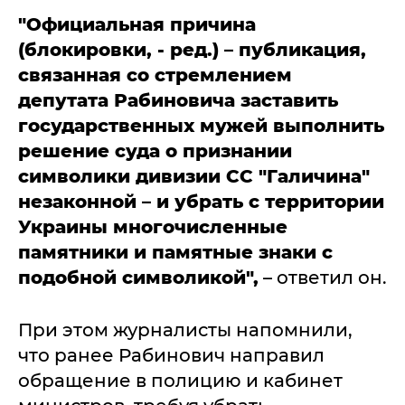
"Официальная причина
(блокировки, - ред.) – публикация,
связанная со стремлением
депутата Рабиновича заставить
государственных мужей выполнить
решение суда о признании
символики дивизии СС "Галичина"
незаконной – и убрать с территории
Украины многочисленные
памятники и памятные знаки с
подобной символикой",
– ответил он.
При этом журналисты напомнили,
что ранее Рабинович направил
обращение в полицию и кабинет