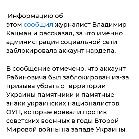
Информацию об
этом
сообщил
журналист Владимир
Кацман и рассказал, за что именно
администрация социальной сети
заблокировала аккаунт нардепа.
В сообщение отмечено, что аккаунт
Рабиновича был заблокирован из-за
призыва убрать с территории
Украины памятники и памятные
знаки украинских националистов
ОУН, которые воевали против
советских военных в годы Второй
Мировой войны на западе Украины.