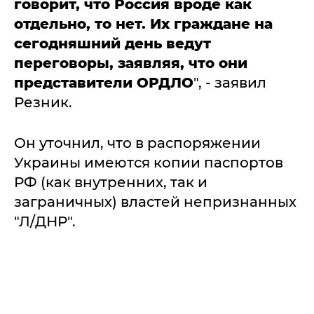
говорит, что Россия вроде как
отдельно, то нет.
Их граждане на
сегодняшний день ведут
переговоры, заявляя, что они
представители ОРДЛО
", - заявил
Резник.
Он уточнил, что в распоряжении
Украины имеются копии паспортов
РФ (как внутренних, так и
заграничных) властей непризнанных
"Л/ДНР".