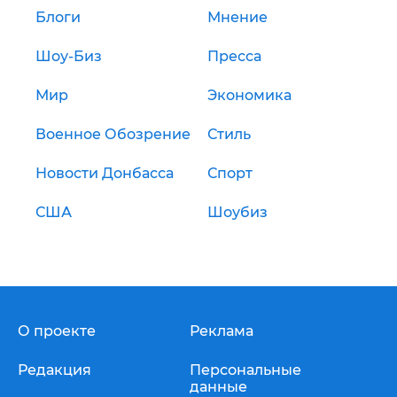
Блоги
Мнение
Шоу-Биз
Пресса
Мир
Экономика
Военное Обозрение
Стиль
Новости Донбасса
Спорт
США
Шоубиз
О проекте
Реклама
Редакция
Персональные
данные