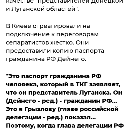
качестве "представителей Донецкой
и Луганской областей".
В Киеве отреагировали на
подключение к переговорам
сепаратистов жестко. Они
предоставили копию паспорта
гражданина РФ Дейнего.
"
Это паспорт гражданина РФ
человека, который в ТКГ заявляет,
что он представитель Луганска. Он
(Дейнего - ред.) - гражданин РФ…
Это я Грызлову (главе российской
делегации - ред.) показал…
Поэтому, когда глава делегации РФ