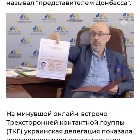
называл "представителем Донбасса".
На минувшей онлайн-встрече
Трехсторонней контактной группы
(ТКГ) украинская делегация показала