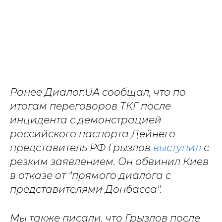
Ранее Диалог.UA сообщал, что по
итогам переговоров ТКГ после
инцидента с демонстрацией
российского паспорта Дейнего
представитель РФ Грызлов
выступил
с
резким заявлением. Он обвинил Киев
в отказе от "прямого диалога с
представителями Донбасса".
Мы также писали, что Грызлов после