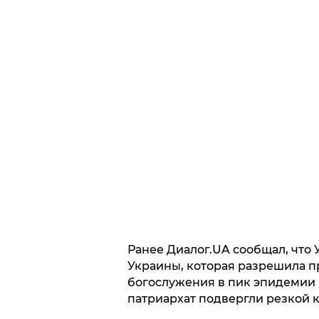
Ранее Диалог.UA сообщал, что
Украины, которая разрешила п
богослужения в пик эпидемии 
патриархат подвергли резкой 