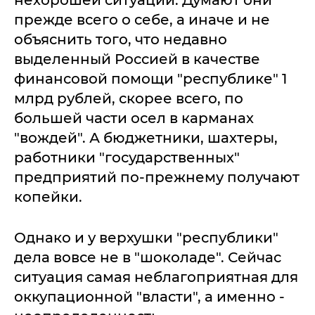
прежде всего о себе, а иначе и не
объяснить того, что недавно
выделенный Россией в качестве
финансовой помощи "республике" 1
млрд рублей, скорее всего, по
большей части осел в карманах
"вождей". А бюджетники, шахтеры,
работники "государственных"
предприятий по-прежнему получают
копейки.
Однако и у верхушки "республики"
дела вовсе не в "шоколаде". Сейчас
ситуация самая неблагоприятная для
оккупационной "власти", а именно -