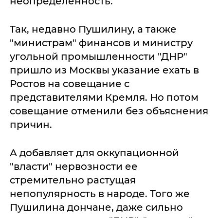
неопределенность.
Так, недавно Пушилину, а также
"министрам" финансов и министру
угольной промышленности "ДНР"
пришло из Москвы указание ехать в
Ростов на совещание с
представителями Кремля. Но потом
совещание отменили без объяснения
причин.
А добавляет для оккупационной
"власти" нервозности ее
стремительно растущая
непопулярность в народе. Того же
Пушилина дончане, даже сильно