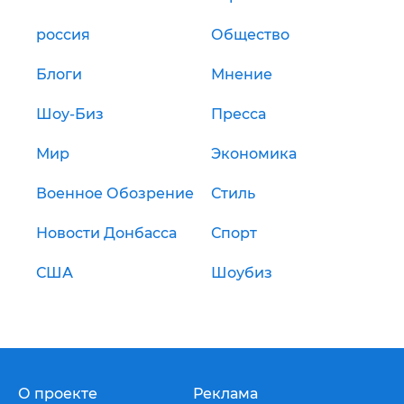
россия
Общество
Блоги
Мнение
Шоу-Биз
Пресса
Мир
Экономика
Военное Обозрение
Стиль
Новости Донбасса
Спорт
США
Шоубиз
О проекте
Реклама