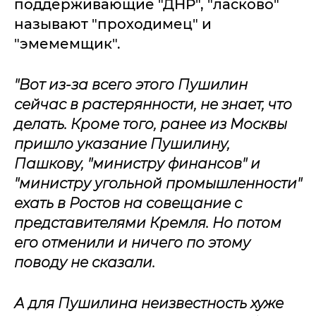
поддерживающие "ДНР", "ласково"
называют "проходимец" и
"эмемемщик".
"Вот из-за всего этого Пушилин
сейчас в растерянности, не знает, что
делать. Кроме того, ранее из Москвы
пришло указание Пушилину,
Пашкову, "министру финансов" и
"министру угольной промышленности"
ехать в Ростов на совещание с
представителями Кремля. Но потом
его отменили и ничего по этому
поводу не сказали.
А для Пушилина неизвестность хуже