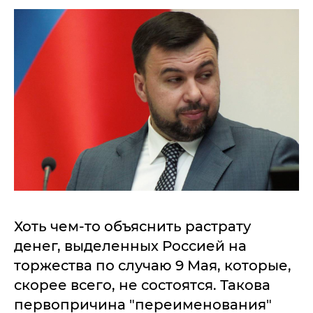
Хоть чем-то объяснить растрату
денег, выделенных Россией на
торжества по случаю 9 Мая, которые,
скорее всего, не состоятся. Такова
первопричина "переименования"