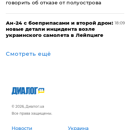
говорить об отказе от полуострова
Ан-24 с боеприпасами и второй дрон:
18:09
новые детали инцидента возле
украинского самолета в Лейпциге
Смотреть ещё
© 2026, Диалог.ua
Все права защищены.
Новости
Украина