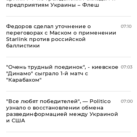
предприятиям Украины – Флеш
Федоров сделал уточнение о
07:10
переговорах с Маском о применении
Starlink против российской
баллистики
"Очень трудный поединок", - киевское
07:03
"Динамо" сыграло 1-й матч с
"Карабахом"
​"Все любят победителей", — Politico
07:00
узнало о восстановлении обмена
развединформацией между Украиной
и США