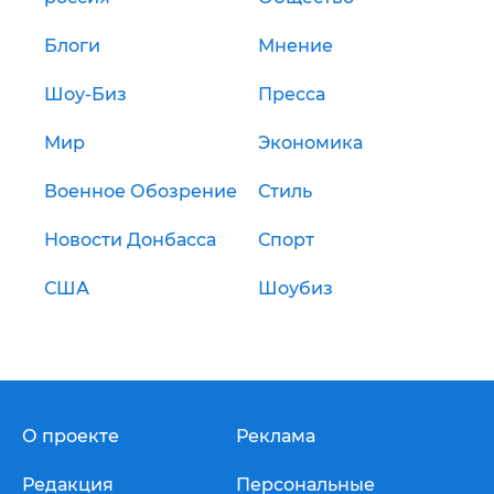
Блоги
Мнение
Шоу-Биз
Пресса
Мир
Экономика
Военное Обозрение
Стиль
Новости Донбасса
Спорт
США
Шоубиз
О проекте
Реклама
Редакция
Персональные