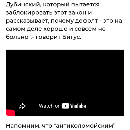
Дубинский, который пытается
заблокировать этот закон и
рассказывает, почему дефолт - это на
самом деле хорошо и совсем не
больно",- говорит Бигус.
Напомним. что "антиколомойским”