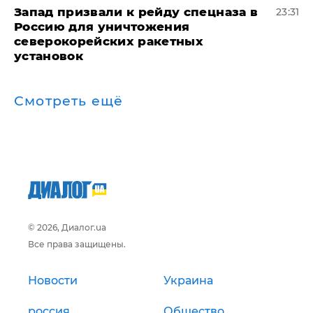
Запад призвали к рейду спецназа в
23:31
Россию для уничтожения
северокорейских ракетных
установок
Смотреть ещё
© 2026, Диалог.ua
Все права защищены.
Новости
Украина
россия
Общество