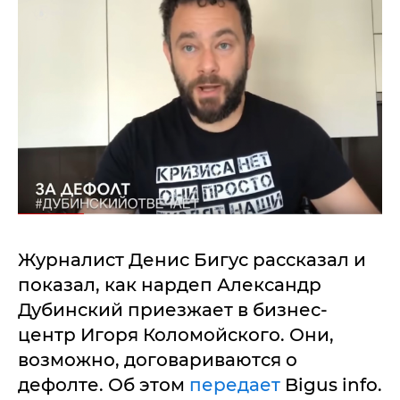
Журналист Денис Бигус рассказал и
показал, как нардеп Александр
Дубинский приезжает в бизнес-
центр Игоря Коломойского. Они,
возможно, договариваются о
дефолте. Об этом
передает
Bigus info.