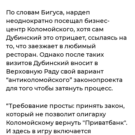
По словам Бигуса, нардеп
неоднократно посещал бизнес-
центр Коломойского, хотя сам
Дубинский это отрицает, ссылаясь на
то, что заезжает в любимый
ресторан. Однако после таких
визитов Дубинский вносит в
Верховную Раду свой вариант
“антиколомойского” законопроекта
для того чтобы затянуть процесс.
“Требование просты: принять закон,
который не позволит олигарху
Коломойскому вернуть "Приватбанк".
И здесь в игру включается