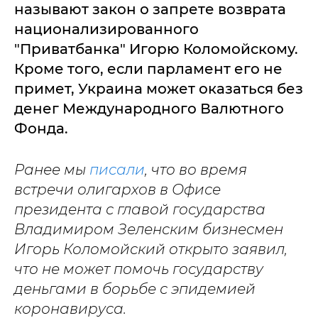
называют закон о запрете возврата
национализированного
"Приватбанка" Игорю Коломойскому.
Кроме того, если парламент его не
примет, Украина может оказаться без
денег Международного Валютного
Фонда.
Ранее мы
писали
, что во время
встречи олигархов в Офисе
президента с главой государства
Владимиром Зеленским бизнесмен
Игорь Коломойский открыто заявил,
что не может помочь государству
деньгами в борьбе с эпидемией
коронавируса.