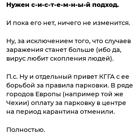
Нужен с-и-с-т-е-м-н-ы-й подход.
И пока его нет, ничего не изменится.
Ну, за исключением того, что случаев
заражения станет больше (ибо да,
вирус любит скопления людей).
П.с. Ну и отдельный привет КГГА с ее
борьбой за правила парковки. В ряде
городов Европы (например той же
Чехии) оплату за парковку в центре
на период карантина отменили.
Полностью.