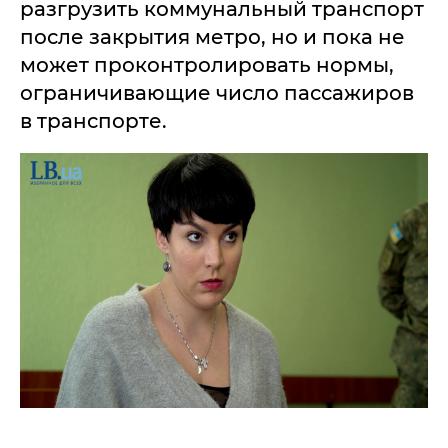
разгрузить коммунальный транспорт
после закрытия метро, но и пока не
может проконтролировать нормы,
ограничивающие число пассажиров
в транспорте.