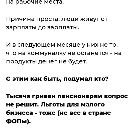
на рабочие места.
Причина проста: люди живут от
зарплаты до зарплаты.
И в следующем месяце у них не то,
что на коммуналку не останется - на
продукты денег не будет.
С этим как быть, подумал кто?
Тысяча гривен пенсионерам вопрос
не решит. Льготы для малого
бизнеса - тоже (не все в стране
ФОПы).