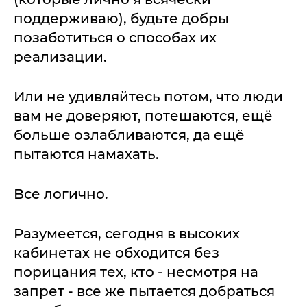
поддерживаю), будьте добры
позаботиться о способах их
реализации.
Или не удивляйтесь потом, что люди
вам не доверяют, потешаются, ещё
больше озлабливаются, да ещё
пытаются намахать.
Все логично.
Разумеется, сегодня в высоких
кабинетах не обходится без
порицания тех, кто - несмотря на
запрет - все же пытается добраться