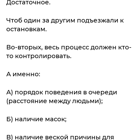
Достаточное.
Чтоб один за другим подъезжали к
остановкам.
Во-вторых, весь процесс должен кто-
то контролировать.
А именно:
А) порядок поведения в очереди
(расстояние между людьми);
Б) наличие масок;
В) наличие веской причины для