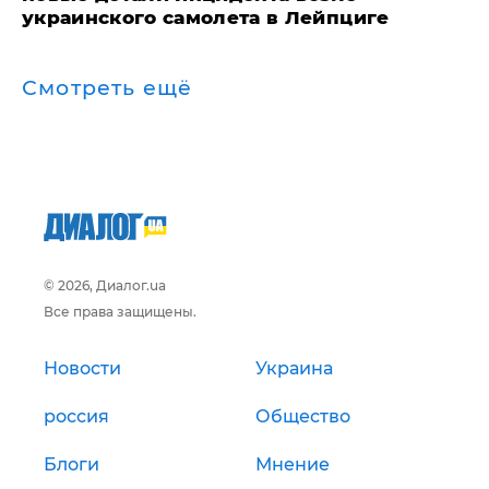
украинского самолета в Лейпциге
Смотреть ещё
© 2026, Диалог.ua
Все права защищены.
Новости
Украина
россия
Общество
Блоги
Мнение