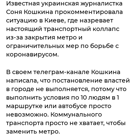
Известная украинская журналистка
Соня Кошкина прокомментировала
ситуацию в Киеве, где назревает
настоящий транспортный коллапс
из-за закрытия метро и
ограничительных мер по борьбе с
коронавирусом.
В своем телеграм-канале Кошкина
написала, что постановление властей
в городе не выполняется, потому что
выполнить условия по 10 людям в 1
маршрутке или автобусе просто
невозможно. Коммунального
транспорта просто не хватает, чтобы
заменить метро.