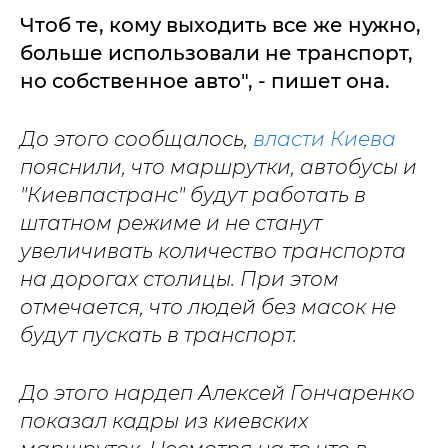
Чтоб те, кому выходить все же нужно,
больше использовали не транспорт,
но собственное авто", - пишет она.
До этого сообщалось,
власти Киева
пояснили, что маршрутки, автобусы и
"Киевпастранс" будут работать в
штатном режиме и не станут
увеличивать количество транспорта
на дорогах столицы. При этом
отмечается, что людей без масок не
будут пускать в транспорт.
До этого нардеп Алексей Гончаренко
показал кадры из киевских