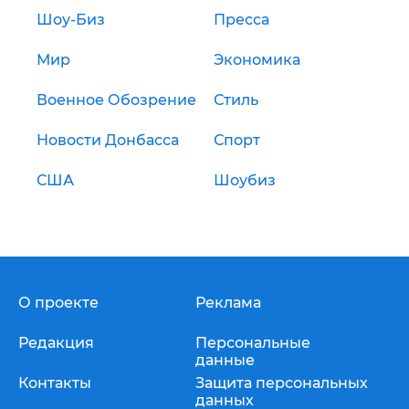
Шоу-Биз
Пресса
Мир
Экономика
Военное Обозрение
Стиль
Новости Донбасса
Спорт
США
Шоубиз
О проекте
Реклама
Редакция
Персональные
данные
Контакты
Защита персональных
данных