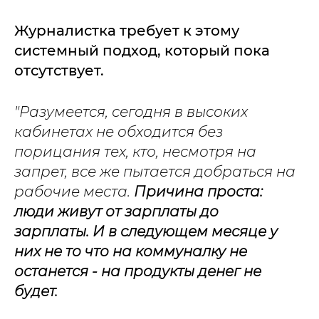
Журналистка требует к этому
системный подход, который пока
отсутствует.
"Разумеется, сегодня в высоких
кабинетах не обходится без
порицания тех, кто, несмотря на
запрет, все же пытается добраться на
рабочие места.
Причина проста:
люди живут от зарплаты до
зарплаты. И в следующем месяце у
них не то что на коммуналку не
останется - на продукты денег не
будет.