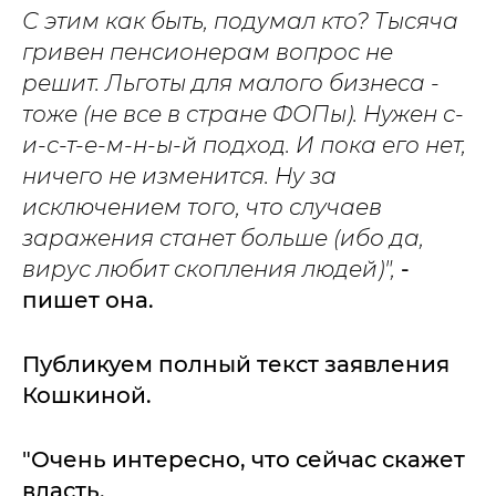
С этим как быть, подумал кто? Тысяча
гривен пенсионерам вопрос не
решит. Льготы для малого бизнеса -
тоже (не все в стране ФОПы). Нужен с-
и-с-т-е-м-н-ы-й подход. И пока его нет,
ничего не изменится.
Ну за
исключением того, что случаев
заражения станет больше (ибо да,
вирус любит скопления людей)",
-
пишет она.
Публикуем полный текст заявления
Кошкиной.
"Очень интересно, что сейчас скажет
власть.