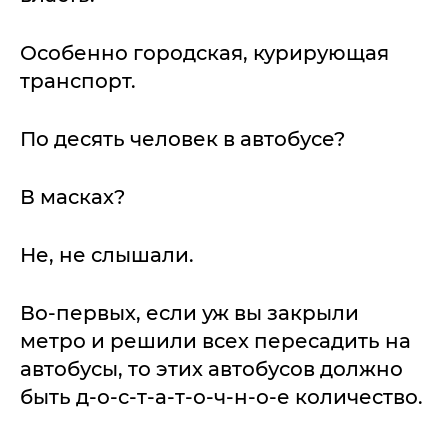
Особенно городская, курирующая
транспорт.
По десять человек в автобусе?
В масках?
Не, не слышали.
Во-первых, если уж вы закрыли
метро и решили всех пересадить на
автобусы, то этих автобусов должно
быть д-о-с-т-а-т-о-ч-н-о-е количество.