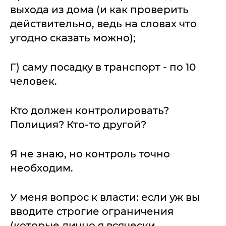
выхода из дома (и как проверить
действительно, ведь на словах что
угодно сказать можно);
Г) саму посадку в транспорт - по 10
человек.
Кто должен контролировать?
Полиция? Кто-то другой?
Я не знаю, но контроль точно
необходим.
У меня вопрос к власти: если уж вы
вводите строгие ограничения
(которые лично я всячески